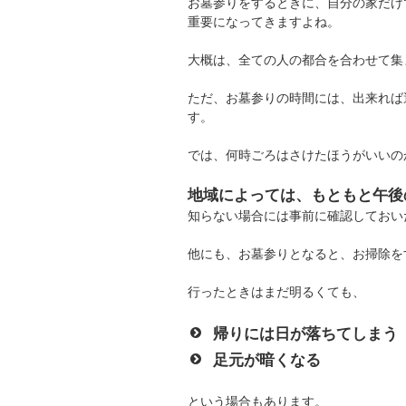
お墓参りをするときに、自分の家だけ
重要になってきますよね。
大概は、全ての人の都合を合わせて集
ただ、お墓参りの時間には、出来れば
す。
では、何時ごろはさけたほうがいいの
地域によっては、もともと午後
知らない場合には事前に確認しておい
他にも、お墓参りとなると、お掃除を
行ったときはまだ明るくても、
帰りには日が落ちてしまう
足元が暗くなる
という場合もあります。