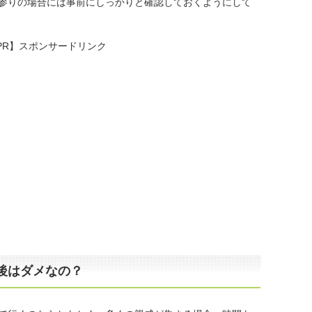
参りの場合には事前にしっかりと確認しておくようにして
PR】スポンサードリンク
後はダメなの？