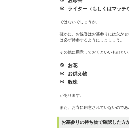
お線香
ライター（もしくはマッチ
ではないでしょうか。
確かに、お線香はお墓参りには欠かせ
は必ず持参するようにしましょう。
その他に用意しておくといいものとい
お花
お供え物
数珠
があります。
また、お寺に用意されていないのであ
お墓参りの持ち物で確認した方