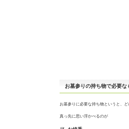
お墓参りの持ち物で必要な
お墓参りに必要な持ち物というと、ど
真っ先に思い浮かべるのが