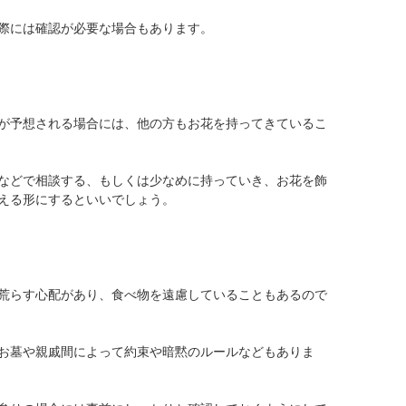
際には確認が必要な場合もあります。
が予想される場合には、他の方もお花を持ってきているこ
などで相談する、もしくは少なめに持っていき、お花を飾
える形にするといいでしょう。
荒らす心配があり、食べ物を遠慮していることもあるので
お墓や親戚間によって約束や暗黙のルールなどもありま