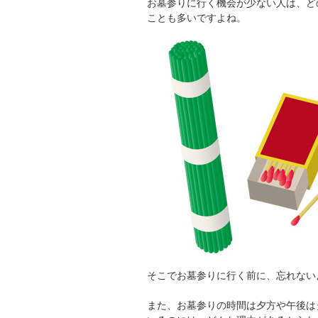
お墓参りに行く機会が少ない人は、ど
ことも多いですよね。
そこでお墓参りに行く前に、忘れない
また、お墓参りの時間は夕方や午後は