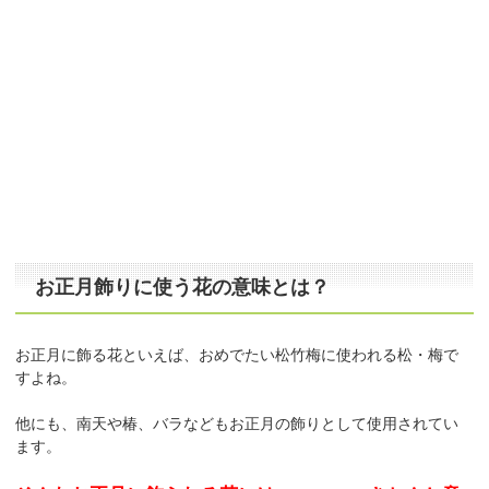
お正月飾りに使う花の意味とは？
お正月に飾る花といえば、おめでたい松竹梅に使われる松・梅で
すよね。
他にも、南天や椿、バラなどもお正月の飾りとして使用されてい
ます。