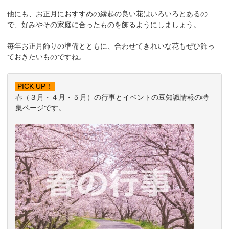
他にも、お正月におすすめの縁起の良い花はいろいろとあるの
で、好みやその家庭に合ったものを飾るようにしましょう。
毎年お正月飾りの準備とともに、合わせてきれいな花もぜひ飾っ
ておきたいものですね。
PICK UP！
春（３月・４月・５月）の行事とイベントの豆知識情報の特
集ページです。