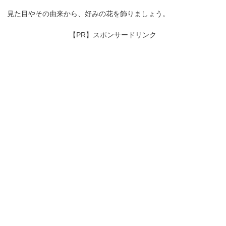
見た目やその由来から、好みの花を飾りましょう。
【PR】スポンサードリンク