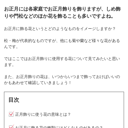
お正月には各家庭でお正月飾りを飾りますが、しめ飾
りや門松などのほか花を飾ることも多いですよね。
お正月に飾る花というとどのようなものをイメージしますか？
松・梅が代表的なものですが、他にも菊や蘭など様々な花がある
んです。
ではここではお正月飾りに使用する花について見てみたいと思い
ます。
また、お正月飾りの花は、いつからいつまで飾っておけばいいの
かもあわせて確認していきましょう！
目次
正月飾りに使う花の意味とは？
お正月に飾る花の種類にはどんなものがあるの？