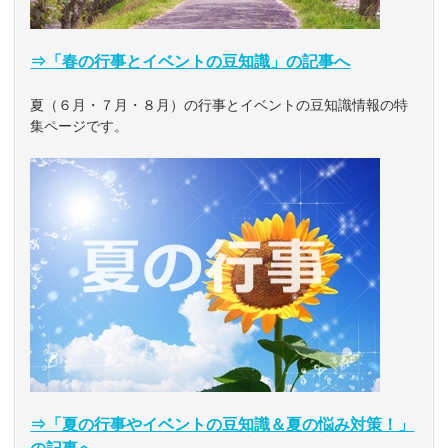
⇒「春の行事とイベントの豆知識」の記事へ
夏（６月・７月・８月）の行事とイベントの豆知識情報の特
集ページです。
⇒「夏の行事やイベントの豆知識＆夏の悩み対策！」