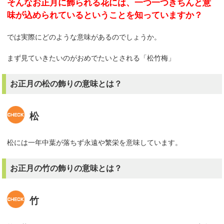
そんなお正月に飾られる花には、一つ一つきちんと意
味が込められているということを知っていますか？
では実際にどのような意味があるのでしょうか。
まず見ていきたいのがおめでたいとされる「松竹梅」
お正月の松の飾りの意味とは？
松
松には一年中葉が落ちず永遠や繁栄を意味しています。
お正月の竹の飾りの意味とは？
竹