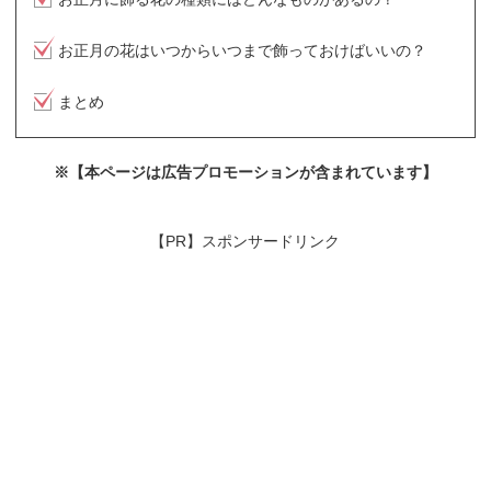
お正月の花はいつからいつまで飾っておけばいいの？
まとめ
※【本ページは広告プロモーションが含まれています】
【PR】スポンサードリンク