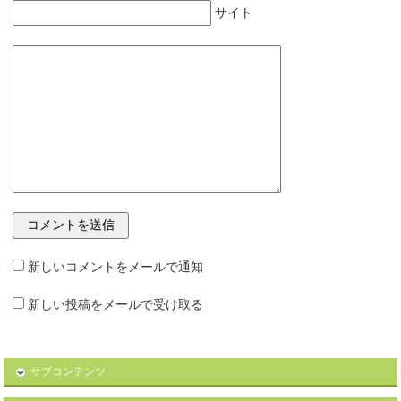
サイト
新しいコメントをメールで通知
新しい投稿をメールで受け取る
サブコンテンツ