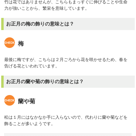
竹は花ではありませんが、こちらもまっすぐに伸びることや生命
力が強いことから、繁栄を意味しています。
お正月の梅の飾りの意味とは？
梅
最後に梅ですが、こちらは２月ごろから花を咲かせるため、春を
告げる花といわれています。
お正月の蘭や菊の飾りの意味とは？
蘭や菊
松は１月にはなかなか手に入らないので、代わりに蘭や菊などを
飾ることが多いようです。