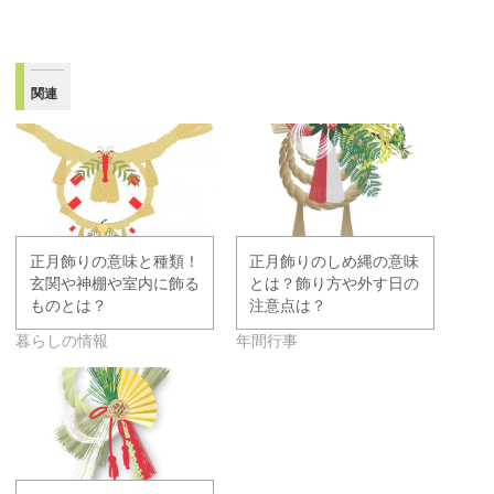
関連
正月飾りの意味と種類！
正月飾りのしめ縄の意味
玄関や神棚や室内に飾る
とは？飾り方や外す日の
ものとは？
注意点は？
暮らしの情報
年間行事