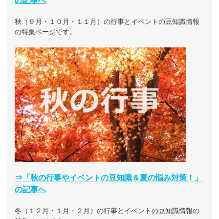
の記事へ
秋（９月・１０月・１１月）の行事とイベントの豆知識情報
の特集ページです。
⇒「秋の行事やイベントの豆知識＆夏の悩み対策！」
の記事へ
冬（１２月・１月・２月）の行事とイベントの豆知識情報の