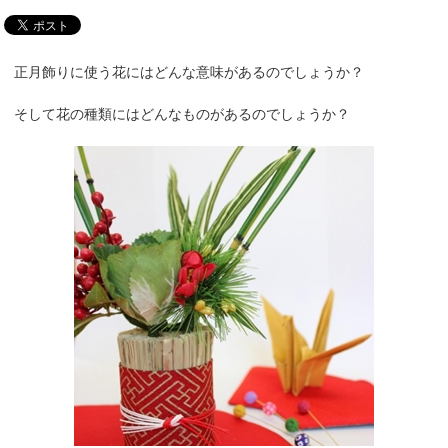
正月飾りに使う花にはどんな意味があるのでしょうか？
そして花の種類にはどんなものがあるのでしょうか？