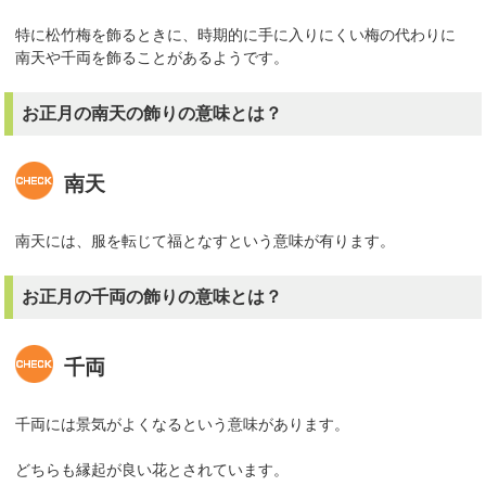
特に松竹梅を飾るときに、時期的に手に入りにくい梅の代わりに
南天や千両を飾ることがあるようです。
お正月の南天の飾りの意味とは？
南天
南天には、服を転じて福となすという意味が有ります。
お正月の千両の飾りの意味とは？
千両
千両には景気がよくなるという意味があります。
どちらも縁起が良い花とされています。