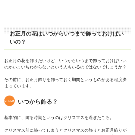
お正月の花はいつからいつまで飾っておけばい
いの？
お正月の花を飾りたいけど、いつからいつまで飾っておけばいい
のかいまいちわからないという人もいるのではないでしょうか？
その前に、お正月飾りを飾っておく期間というものがある程度決
まっています。
いつから飾る？
基本的に、飾る時期というのはクリスマスを過ぎたころ。
クリスマス前に飾ってしまうとクリスマスの飾りとお正月飾りが