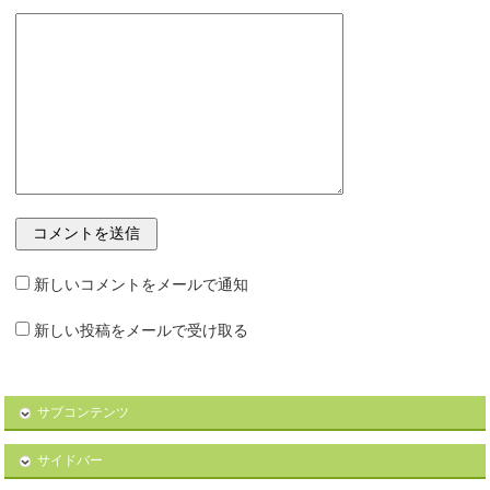
新しいコメントをメールで通知
新しい投稿をメールで受け取る
サブコンテンツ
サイドバー