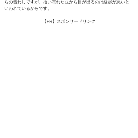
らの習わしですが、拾い忘れた豆から目が出るのは縁起が悪いと
いわれているからです。
【PR】スポンサードリンク