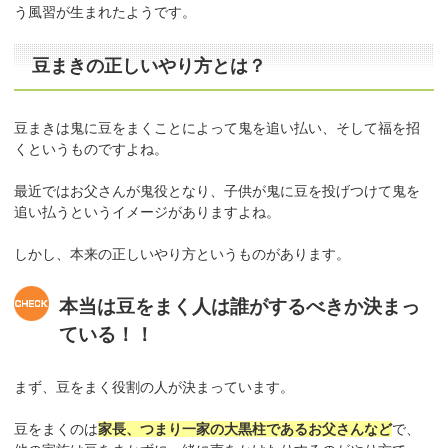
う風習が生まれたようです。
豆まきの正しいやり方とは？
豆まきは鬼に豆をまくことによって鬼を追い払い、そして福を招
くというものですよね。
最近ではお父さんが鬼役となり、子供が鬼に豆を投げつけて鬼を
追い払うというイメージがありますよね。
しかし、本来の正しいやり方というものがあります。
本当は豆をまく人は誰がするべきか決まっ
ている！！
まず、豆をまく役割の人が決まっています。
豆をまくのは
家長、つまり一家の大黒柱であるお父さんなど
で、