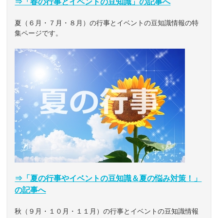
⇒「春の行事とイベントの豆知識」の記事へ
夏（６月・７月・８月）の行事とイベントの豆知識情報の特
集ページです。
⇒「夏の行事やイベントの豆知識＆夏の悩み対策！」
の記事へ
秋（９月・１０月・１１月）の行事とイベントの豆知識情報