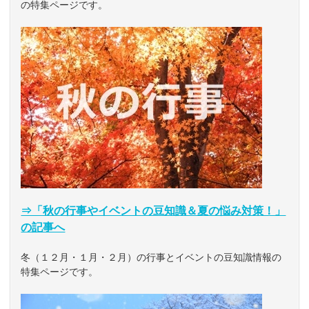
の特集ページです。
⇒「秋の行事やイベントの豆知識＆夏の悩み対策！」
の記事へ
冬（１２月・１月・２月）の行事とイベントの豆知識情報の
特集ページです。