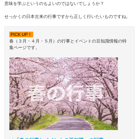
意味を学ぶというのもよいのではないでしょうか？
せっかくの日本古来の行事ですから正しく行いたいものですね。
PICK UP！
春（３月・４月・５月）の行事とイベントの豆知識情報の特
集ページです。