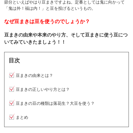
節分といえばやはり豆まきですよね。定番としては鬼に向かって
「鬼は外！福は内！」と豆を投げるというもの。
なぜ豆まきは豆を使うのでしょうか？
豆まきの由来や本来のやり方、そして豆まきに使う豆につ
いてみていきたましょう！！
目次
豆まきの由来とは？
豆まきの正しいやり方とは？
豆まきの豆の種類は落花生？大豆を使う？
まとめ