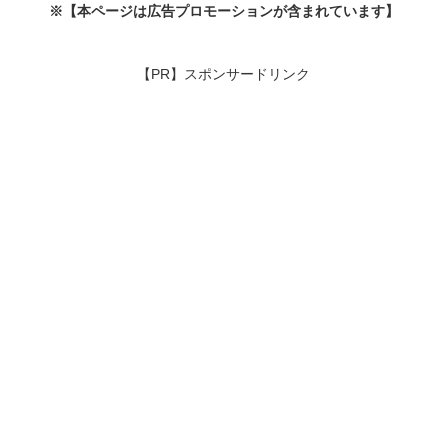
※【本ページは広告プロモーションが含まれています】
【PR】スポンサードリンク