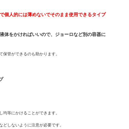
で個人的には薄めないでそのまま使用できるタイプ
液体をかければいいので、ジョーロなど別の容器に
て保管ができるのも助かります。
プ
し均等にかけることができます。
などしないように注意が必要です。