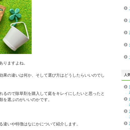
ありますよね。
効果の違いは何か、そして選び方はどうしたらいいのでし
人
れるので除草剤を購入して庭をキレイにしたいと思ったと
類を選ぶのがいいのかです。
る違いや特徴はなにかについて紹介します。