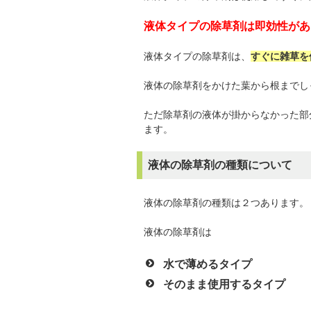
液体タイプの除草剤は即効性があ
液体タイプの除草剤は、
すぐに雑草を
液体の除草剤をかけた葉から根までし
ただ除草剤の液体が掛からなかった部
ます。
液体の除草剤の種類について
液体の除草剤の種類は２つあります。
液体の除草剤は
水で薄めるタイプ
そのまま使用するタイプ