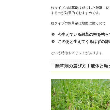
粒タイプの除草剤は成長した雑草に使
するのが効果的でおすすめです。
粒タイプの除草剤は地面に撒くので
今生えている雑草の根を枯ら
このあと生えてくるはずの雑
という特徴やメリットがあります。
除草剤の選び方！液体と粒