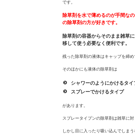
です。
除草剤を水で薄めるのが手間なの
の除草剤の方が好きです。
除草剤の容器からそのまま雑草に
移して使う必要なく便利です。
残った除草剤の液体はキャップを締め
そのほかにも液体の除草剤は
シャワーのようにかけるタイ
スプレーでかけるタイプ
があります。
スプレータイプンの除草剤は雑草に対
しかし目に入ったり吸い込んでしまう