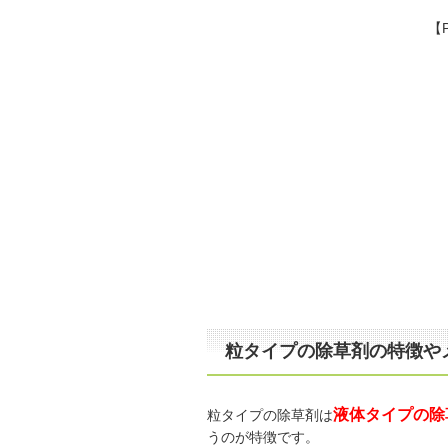
【
粒タイプの除草剤の特徴や
液体タイプの除
粒タイプの除草剤は
うのが特徴です。