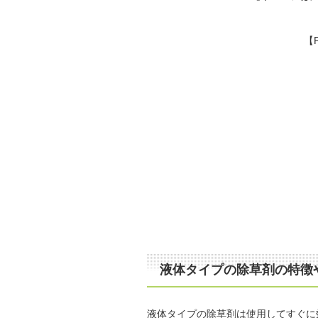
【
液体タイプの除草剤の特徴
液体タイプの除草剤は使用してすぐに