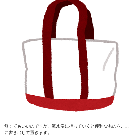
無くてもいいのですが、海水浴に持っていくと便利なものをここ
に書き出して置きます。