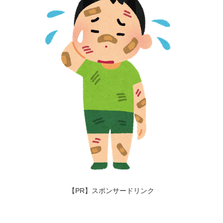
【PR】スポンサードリンク