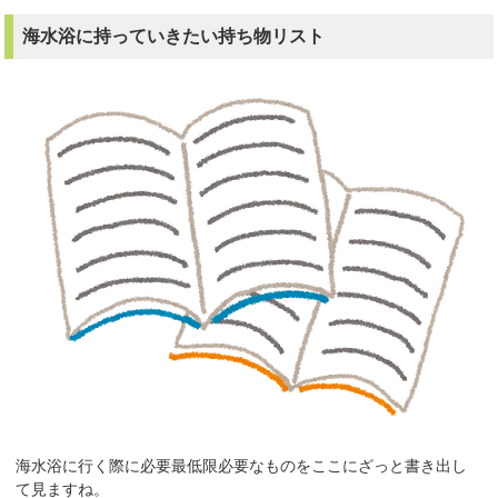
海水浴に持っていきたい持ち物リスト
海水浴に行く際に必要最低限必要なものをここにざっと書き出し
て見ますね。