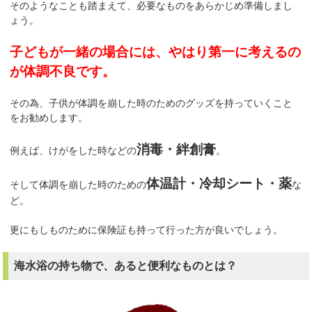
そのようなことも踏まえて、必要なものをあらかじめ準備しまし
ょう。
子どもが一緒の場合には、やはり第一に考えるの
が体調不良です。
その為、子供が体調を崩した時のためのグッズを持っていくこと
をお勧めします。
消毒・絆創膏
例えば、けがをした時などの
。
体温計・冷却シート・薬
そして体調を崩した時のための
な
ど。
更にもしものために保険証も持って行った方が良いでしょう。
海水浴の持ち物で、あると便利なものとは？