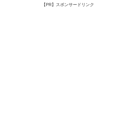
【PR】スポンサードリンク