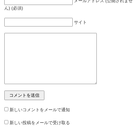
メールアドレス (公開されませ
ん) (必須)
サイト
新しいコメントをメールで通知
新しい投稿をメールで受け取る