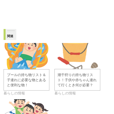
関連
潮干狩りの持ち物リス
プールの持ち物リスト＆
ト！子供や赤ちゃん連れ
子連れに必要な物とある
て行くとき何が必要？
と便利な物！
暮らしの情報
暮らしの情報