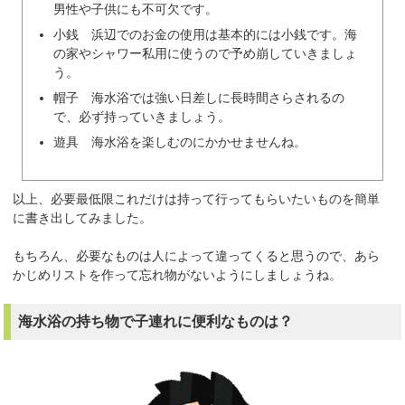
男性や子供にも不可欠です。
小銭 浜辺でのお金の使用は基本的には小銭です。海
の家やシャワー私用に使うので予め崩していきましょ
う。
帽子 海水浴では強い日差しに長時間さらされるの
で、必ず持っていきましょう。
遊具 海水浴を楽しむのにかかせませんね。
以上、必要最低限これだけは持って行ってもらいたいものを簡単
に書き出してみました。
もちろん、必要なものは人によって違ってくると思うので、あら
かじめリストを作って忘れ物がないようにしましょうね。
海水浴の持ち物で子連れに便利なものは？