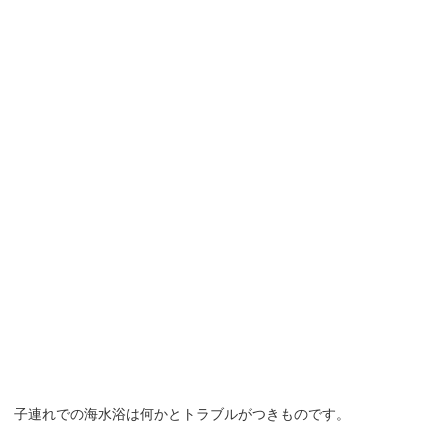
子連れでの海水浴は何かとトラブルがつきものです。