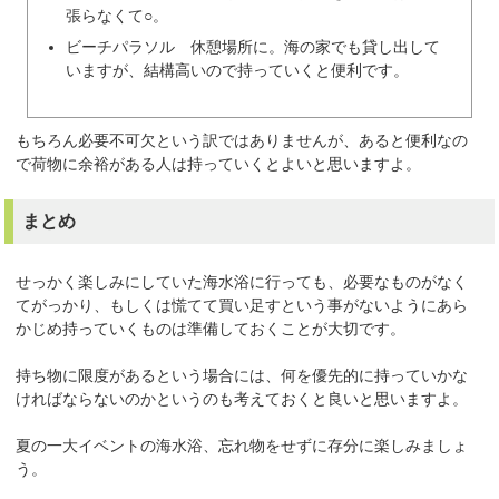
張らなくて○。
ビーチパラソル 休憩場所に。海の家でも貸し出して
いますが、結構高いので持っていくと便利です。
もちろん必要不可欠という訳ではありませんが、あると便利なの
で荷物に余裕がある人は持っていくとよいと思いますよ。
まとめ
せっかく楽しみにしていた海水浴に行っても、必要なものがなく
てがっかり、もしくは慌てて買い足すという事がないようにあら
かじめ持っていくものは準備しておくことが大切です。
持ち物に限度があるという場合には、何を優先的に持っていかな
ければならないのかというのも考えておくと良いと思いますよ。
夏の一大イベントの海水浴、忘れ物をせずに存分に楽しみましょ
う。