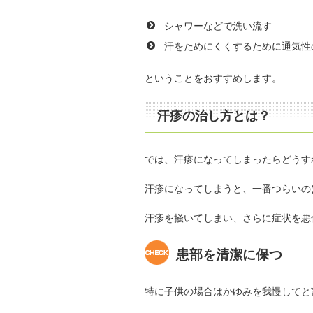
シャワーなどで洗い流す
汗をためにくくするために通気性
ということをおすすめします。
汗疹の治し方とは？
では、汗疹になってしまったらどうす
汗疹になってしまうと、一番つらいの
汗疹を掻いてしまい、さらに症状を悪
患部を清潔に保つ
特に子供の場合はかゆみを我慢してと