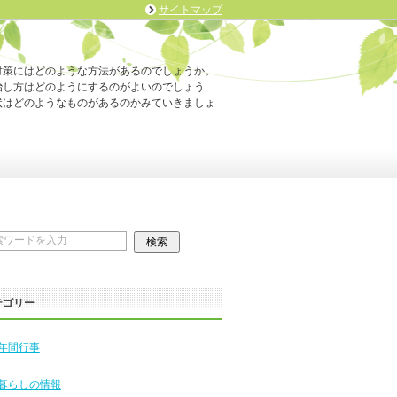
サイトマップ
対策にはどのような方法があるのでしょうか。
治し方はどのようにするのがよいのでしょう
状はどのようなものがあるのかみていきましょ
テゴリー
年間行事
暮らしの情報