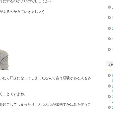
うにするのがよいのでしょうか？
があるのかみていきましょう！
人
いたら汗疹になってしまったなんて言う経験がある人も多
くことですよね。
を起こしてしまったり、ぶつぶつが出来てかゆみを伴うこ
。