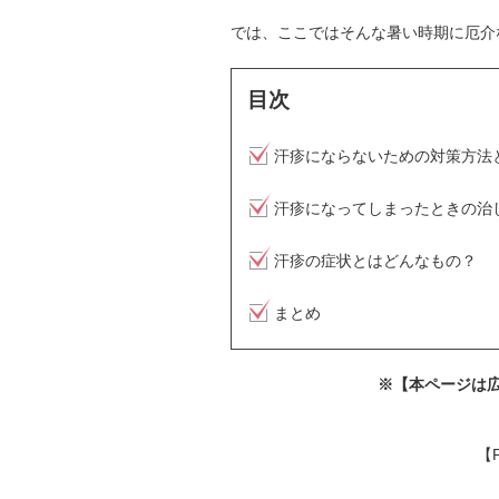
では、ここではそんな暑い時期に厄介
目次
汗疹にならないための対策方法
汗疹になってしまったときの治
汗疹の症状とはどんなもの？
まとめ
※【本ページは
【