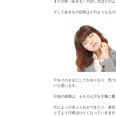
また汗疹（あせも）の治し方はどのよ
そしてあせもの症状はどのようなもの
汗をそのままにしてかゆくなり、気づ
いと思います。
汗疹の原因は、もちろん汗を大量に書
汗によって水ぶくれができたり、炎症
とでより汗疹はひどくなっていきます