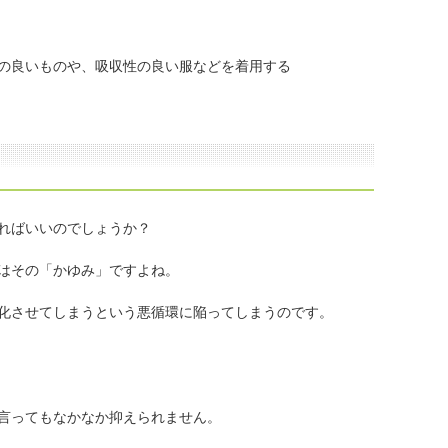
の良いものや、吸収性の良い服などを着用する
ればいいのでしょうか？
はその「かゆみ」ですよね。
化させてしまうという悪循環に陥ってしまうのです。
言ってもなかなか抑えられません。