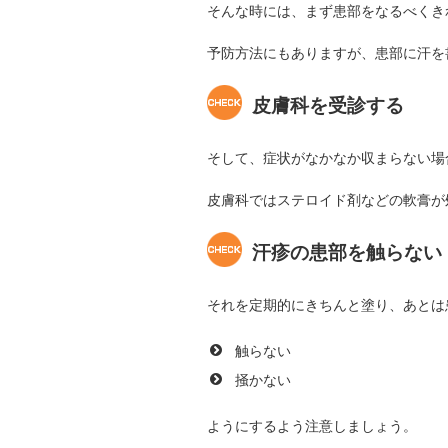
そんな時には、まず患部をなるべくき
予防方法にもありますが、患部に汗を
皮膚科を受診する
そして、症状がなかなか収まらない場
皮膚科ではステロイド剤などの軟膏が
汗疹の患部を触らない
それを定期的にきちんと塗り、あとは
触らない
掻かない
ようにするよう注意しましょう。