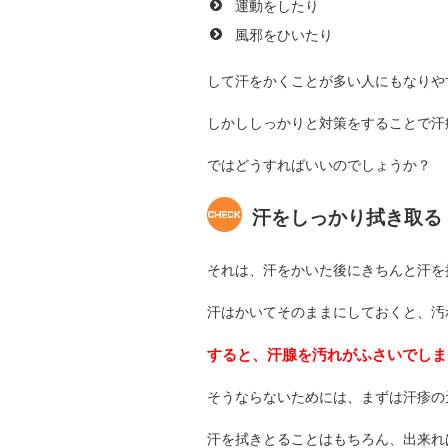
運動をしたり
風邪をひいたり
して汗をかくことが多い人にもなりや
しかししっかりと対策をすることで汗
ではどうすればいいのでしょうか？
汗をしっかり拭き取る
それは、汗をかいた後にきちんと汗を
汗はかいてそのままにしておくと、汚
すると、汗腺を汚れがふさいでしま
そうならないためには、まずは汗疹の
汗を拭きとることはもちろん、出来れ