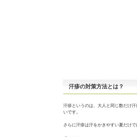
汗疹の対策方法とは？
汗疹というのは、大人と同じ数だけ汗
いです。
さらに汗疹は汗をかきやすい夏だけで