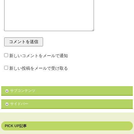
新しいコメントをメールで通知
新しい投稿をメールで受け取る
サブコンテンツ
サイドバー
PICK UP記事