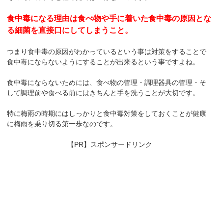
食中毒になる理由は食べ物や手に着いた食中毒の原因とな
る細菌を直接口にしてしまうこと。
つまり食中毒の原因がわかっているという事は対策をすることで
食中毒にならないようにすることが出来るという事ですよね。
食中毒にならないためには、食べ物の管理・調理器具の管理・そ
して調理前や食べる前にはきちんと手を洗うことが大切です。
特に梅雨の時期にはしっかりと食中毒対策をしておくことが健康
に梅雨を乗り切る第一歩なのです。
【PR】スポンサードリンク