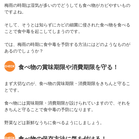
梅雨の時期は湿気が多いのでどうしても食べ物がカビやすいもの
ですよね。
そして、そうとは知らずにカビの細菌に侵された食べ物を食べる
ことで食中毒を起こしてしまうのです。
では、梅雨の時期に食中毒を予防する方法にはどのようなものが
あるのでしょうか？
食べ物の賞味期限や消費期限を守る！
まず大切なのが、食べ物の賞味期限・消費期限をきちんと守るこ
とです。
食べ物には賞味期限・消費期限が設けられていますので、それを
きちんと守ることで食中毒の予防になります。
野菜などは新鮮なうちに食べるようにしましょう。
食べ物の保存方法に気を付ける！