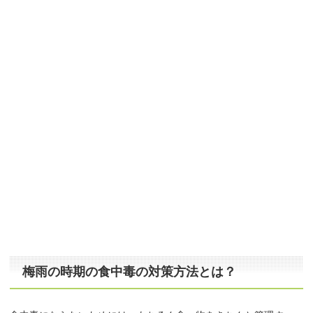
梅雨の時期の食中毒の対策方法とは？