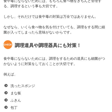
食中毒にならないためには、もちろん食べ物をきちんと管理す
る、調理するという事も大切です。
しかし、それだけでは食中毒の対策は万全ではありません。
なぜなら、いくら食べ物を気を付けていても、調理をする間に細
菌が入ってしまったら意味がないからです。
調理道具や調理器具にも対策！
食中毒にならないためには、調理をするための道具にも細菌がつ
かないように対策をしておくことが大切です。
例えば、
洗ったスポンジ
まな板
ふきん
包丁