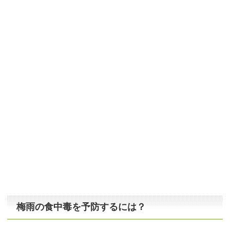
梅雨の食中毒を予防するには？