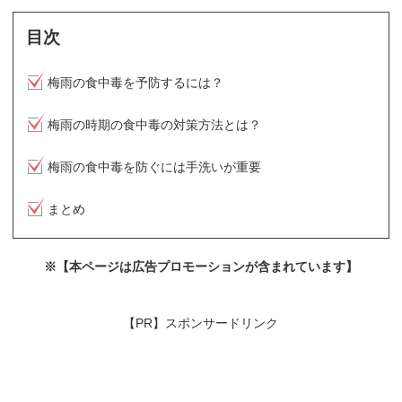
目次
梅雨の食中毒を予防するには？
梅雨の時期の食中毒の対策方法とは？
梅雨の食中毒を防ぐには手洗いが重要
まとめ
※【本ページは広告プロモーションが含まれています】
【PR】スポンサードリンク