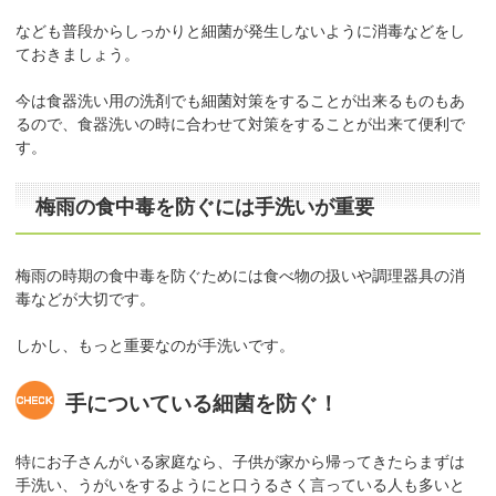
なども普段からしっかりと細菌が発生しないように消毒などをし
ておきましょう。
今は食器洗い用の洗剤でも細菌対策をすることが出来るものもあ
るので、食器洗いの時に合わせて対策をすることが出来て便利で
す。
梅雨の食中毒を防ぐには手洗いが重要
梅雨の時期の食中毒を防ぐためには食べ物の扱いや調理器具の消
毒などが大切です。
しかし、もっと重要なのが手洗いです。
手についている細菌を防ぐ！
特にお子さんがいる家庭なら、子供が家から帰ってきたらまずは
手洗い、うがいをするようにと口うるさく言っている人も多いと