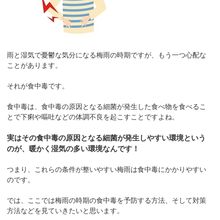
雨と湿気で憂鬱な気分になる梅雨の時期ですが、もう一つ心配な
ことがあります。
それが食中毒です。
食中毒は、食中毒の原因となる細菌が発生した食べ物を食べるこ
とで下痢や嘔吐などの体調不良を起こすことですよね。
実はその食中毒の原因となる細菌が発生しやすい環境という
のが、暖かく湿気の多い環境なんです！
つまり、これらの条件が整いやすい梅雨は食中毒にかかりやすい
のです。
では、ここでは梅雨の時期の食中毒を予防する方法、そして対策
方法などを見ていきたいと思います。