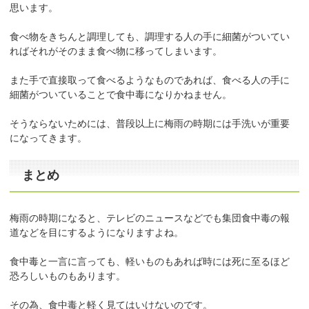
思います。
食べ物をきちんと調理しても、調理する人の手に細菌がついてい
ればそれがそのまま食べ物に移ってしまいます。
また手で直接取って食べるようなものであれば、食べる人の手に
細菌がついていることで食中毒になりかねません。
そうならないためには、普段以上に梅雨の時期には手洗いが重要
になってきます。
まとめ
梅雨の時期になると、テレビのニュースなどでも集団食中毒の報
道などを目にするようになりますよね。
食中毒と一言に言っても、軽いものもあれば時には死に至るほど
恐ろしいものもあります。
その為、食中毒と軽く見てはいけないのです。