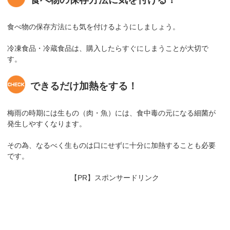
食べ物の保存方法にも気を付けるようにしましょう。
冷凍食品・冷蔵食品は、購入したらすぐにしまうことが大切で
す。
できるだけ加熱をする！
梅雨の時期には生もの（肉・魚）には、食中毒の元になる細菌が
発生しやすくなります。
その為、なるべく生ものは口にせずに十分に加熱することも必要
です。
【PR】スポンサードリンク