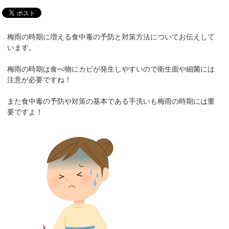
梅雨の時期に増える食中毒の予防と対策方法についてお伝えして
います。
梅雨の時期は食べ物にカビが発生しやすいので衛生面や細菌には
注意が必要ですね！
また食中毒の予防や対策の基本である手洗いも梅雨の時期には重
要ですよ！