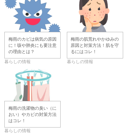
梅雨のカビは病気の原因
梅雨の肌荒れやかゆみの
に！咳や肺炎にも要注意
原因と対策方法！肌を守
の理由とは？
るにはコレ！
暮らしの情報
暮らしの情報
梅雨の洗濯物の臭い（に
おい）やカビの対策方法
はコレ！
暮らしの情報