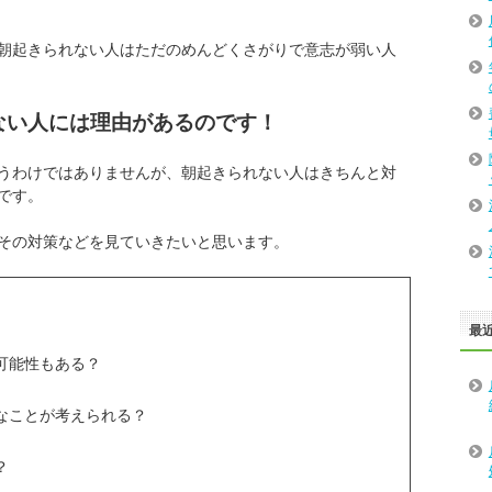
朝起きられない人はただのめんどくさがりで意志が弱い人
ない人には理由があるのです！
うわけではありませんが、朝起きられない人はきちんと対
です。
その対策などを見ていきたいと思います。
最
可能性もある？
なことが考えられる？
？