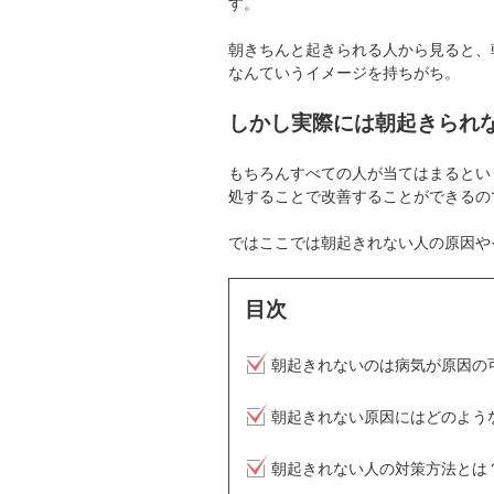
す。
朝きちんと起きられる人から見ると、
なんていうイメージを持ちがち。
しかし実際には朝起きられ
もちろんすべての人が当てはまるとい
処することで改善することができるの
ではここでは朝起きれない人の原因や
目次
朝起きれないのは病気が原因の
朝起きれない原因にはどのよう
朝起きれない人の対策方法とは