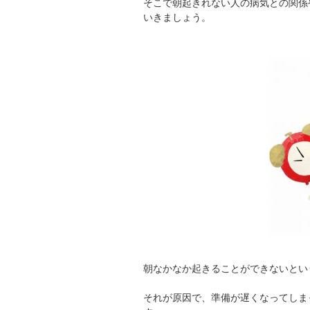
そこで朝起きれない人の病気との関係
いきましょう。
朝なかなか起きることができないとい
それが原因で、準備が遅くなってしま