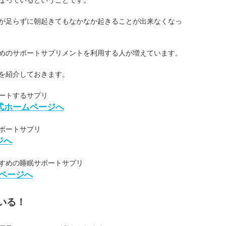
が足らずに朝起きてもなかなか起きることが出来なくなっ
めのサポートサプリメントを利用する人が増えています。
を紹介しておきます。
ートするサプリ
公式ホームページへ
ポートサプリ
ジへ
すめの睡眠サポートサプリ
ページへ
いる！