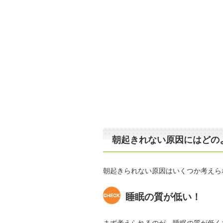
朝起きれない原因にはどの
朝起きられない原因はいくつか考えら
睡眠の質が低い！
まず考えられるのが、睡眠の質が低く