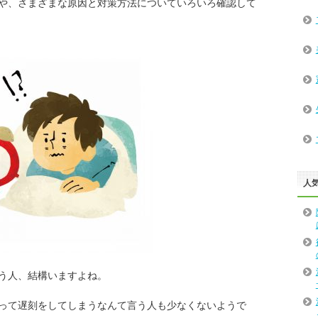
や、さまざまな原因と対策方法についていろいろ確認して
人
う人、結構いますよね。
って遅刻をしてしまうなんて言う人も少なくないようで