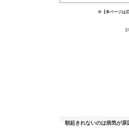
※【本ページは
【
朝起きれないのは病気が原