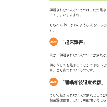
朝起きれない人というのは、ただ起き
ってしまいますよね。
もちろん中にはそのような人もいると
す。
「起床障害」
実は、朝起きれない人の中には病気が
朝どうしても起きることができないと
害」とも言われているのです。
「睡眠相後退症候群」
そして起きられない人の病気としては
相後退症候群」という可能性が考えら