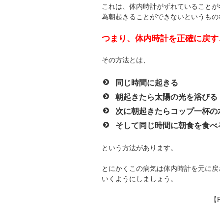
これは、体内時計がずれていることが
為朝起きることができないというもの
つまり、体内時計を正確に戻す
その方法とは、
同じ時間に起きる
朝起きたら太陽の光を浴びる
次に朝起きたらコップ一杯の
そして同じ時間に朝食を食べ
という方法があります。
とにかくこの病気は体内時計を元に戻
いくようにしましょう。
【