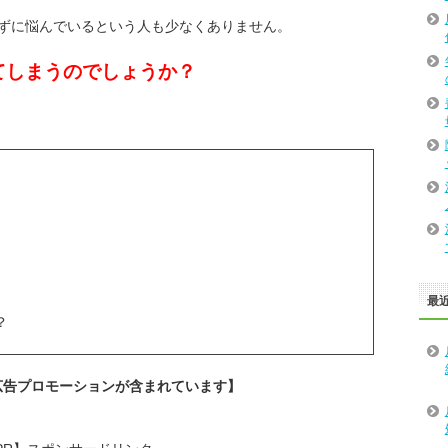
ずに悩んでいるという人も少なくありません。
てしまうのでしょうか？
最
？
広告プロモーションが含まれています】