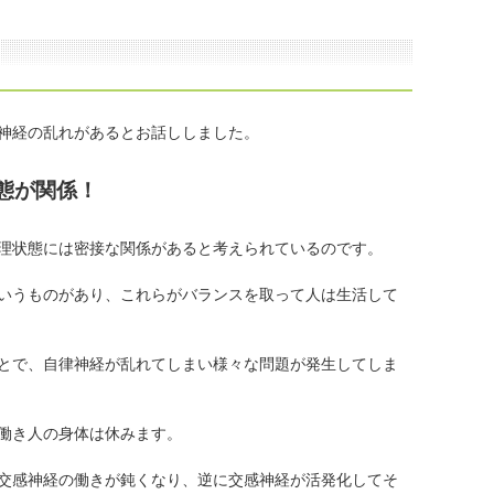
神経の乱れがあるとお話ししました。
態が関係！
理状態には密接な関係があると考えられているのです。
いうものがあり、これらがバランスを取って人は生活して
とで、自律神経が乱れてしまい様々な問題が発生してしま
働き人の身体は休みます。
交感神経の働きが鈍くなり、逆に交感神経が活発化してそ