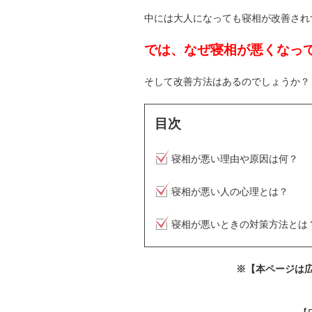
中には大人になっても寝相が改善され
では、なぜ寝相が悪くなっ
そして改善方法はあるのでしょうか？
目次
寝相が悪い理由や原因は何？
寝相が悪い人の心理とは？
寝相が悪いときの対策方法とは
※【本ページは