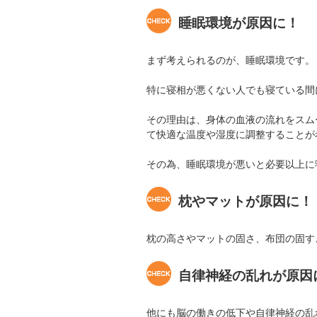
睡眠環境が原因に！
まず考えられるのが、睡眠環境です。
特に寝相が悪くない人でも寝ている間
その理由は、身体の血液の流れをスム
て快適な温度や湿度に調整することが
その為、睡眠環境が悪いと必要以上に
枕やマットが原因に！
枕の高さやマットの固さ、布団の固す
自律神経の乱れが原因
他にも脳の働きの低下や自律神経の乱