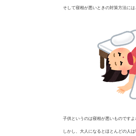
そして寝相が悪いときの対策方法には
子供というのは寝相が悪いものですよ
しかし、大人になるとほとんどの人は