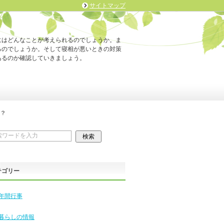
サイトマップ
にはどんなことが考えられるのでしょうか。ま
るのでしょうか。そして寝相が悪いときの対策
あるのか確認していきましょう。
？
テゴリー
年間行事
暮らしの情報