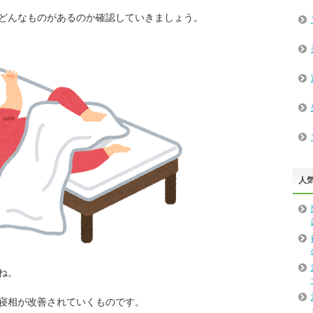
どんなものがあるのか確認していきましょう。
人
ね。
寝相が改善されていくものです。