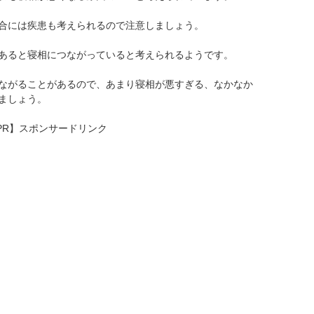
合には疾患も考えられるので注意しましょう。
あると寝相につながっていると考えられるようです。
ながることがあるので、あまり寝相が悪すぎる、なかなか
ましょう。
PR】スポンサードリンク