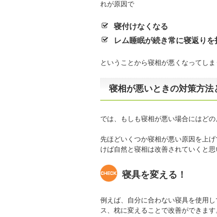
れが原因で
寝付けなくなる
レム睡眠が続き常に寝返りを
ということから寝相が悪くなってしま
寝相が悪いときの対策方法
では、もしも寝相が悪い場合にはどの
先ほどいくつか寝相が悪い原因を上げ
けば自然と寝相は改善されていくと思
寝具を変える！
例えば、自分に合わない寝具を使用し
ス、枕に変えることで改善ができます