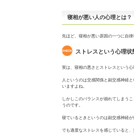
寝相が悪い人の心理とは？
先ほど、寝相が悪い原因の一つに自律
ストレスという心理状
実は、寝相の悪さとストレスという心
人というのは交感関係と副交感神経と
いますよね。
しかしこのバランスが崩れてしまうこ
うのです。
寝ているときというのは副交感神経が
でも過度なストレスを感じていると、