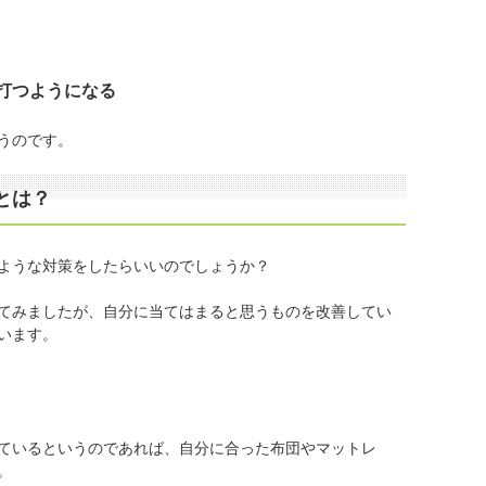
打つようになる
うのです。
とは？
ような対策をしたらいいのでしょうか？
てみましたが、自分に当てはまると思うものを改善してい
います。
ているというのであれば、自分に合った布団やマットレ
。