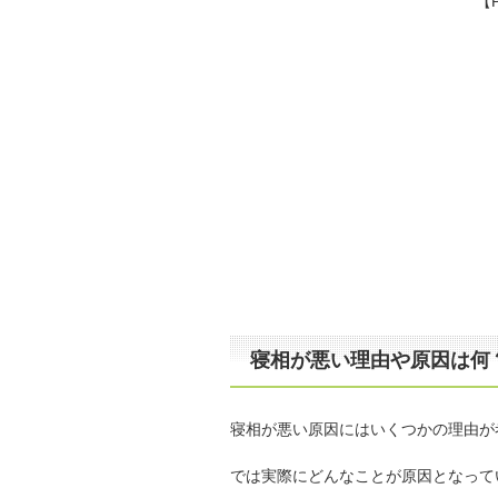
【
寝相が悪い理由や原因は何
寝相が悪い原因にはいくつかの理由が
では実際にどんなことが原因となって