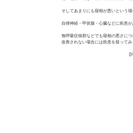
そしてあまりにも寝相が悪いという場
自律神経・甲状腺・心臓などに疾患が
無呼吸症候群などでも寝相の悪さにつ
改善されない場合には疾患を疑ってみ
【