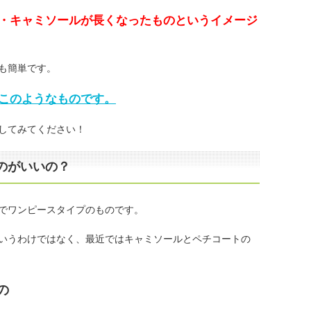
・キャミソールが長くなったものというイメージ
も簡単です。
このようなものです。
してみてください！
のがいいの？
でワンピースタイプのものです。
いうわけではなく、最近ではキャミソールとペチコートの
の