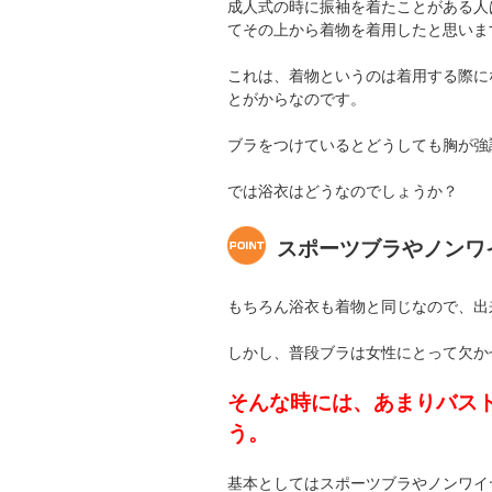
成人式の時に振袖を着たことがある人
てその上から着物を着用したと思いま
これは、着物というのは着用する際に
とがからなのです。
ブラをつけているとどうしても胸が強
では浴衣はどうなのでしょうか？
スポーツブラやノンワ
もちろん浴衣も着物と同じなので、出
しかし、普段ブラは女性にとって欠か
そんな時には、あまりバス
う。
基本としてはスポーツブラやノンワイ