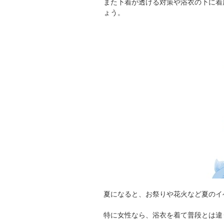
また下着が透ける対策や浴衣の下に着
ょう。
夏になると、お祭りや花火など夏のイ
特に女性なら、浴衣を着て普段とは違