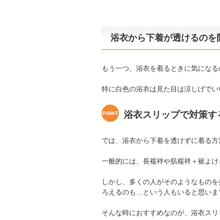
浴衣から下着が透けるのを
もう一つ、浴衣を着るときに気になる
特に白色の浴衣は見た目は涼しげでい
浴衣スリップで対策す
では、浴衣から下着を透けずに着る方
一般的には、長襦袢や肌襦袢＋裾よけ
しかし、多くの人がそのようなものを
ろえるのも…という人もいると思いま
そんな時におすすめなのが、浴衣スリ