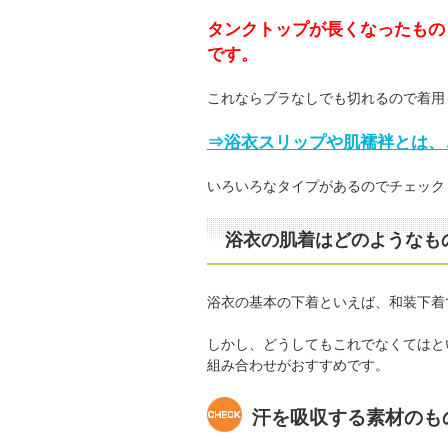
タンクトップが長くなったもの
です。
これならブラなしでも切れるので着用
⇒浴衣スリップや肌襦袢とは、
いろいろなタイプがあるのでチェック
浴衣の肌着はどのようなも
浴衣の基本の下着といえば、和装下着
しかし、どうしてもこれでなくてはと
組み合わせがおすすめです。
汗を吸収する素材のも