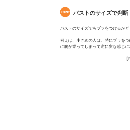
バストのサイズで判断
バストのサイズでもブラをつけるかど
例えば、小さめの人は、特にブラをつ
に胸が乗ってしまって逆に変な感じに
【