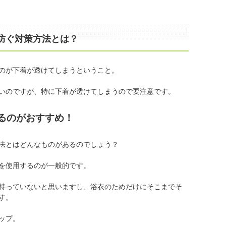
防ぐ対策方法とは？
のが下着が透けてしまうということ。
いのですが、特に下着が透けてしまうので要注意です。
るのがおすすめ！
法とはどんなものがあるのでしょう？
を使用するのが一般的です。
持っていないと思いますし、浴衣のためだけにそこまでそ
す。
ップ。