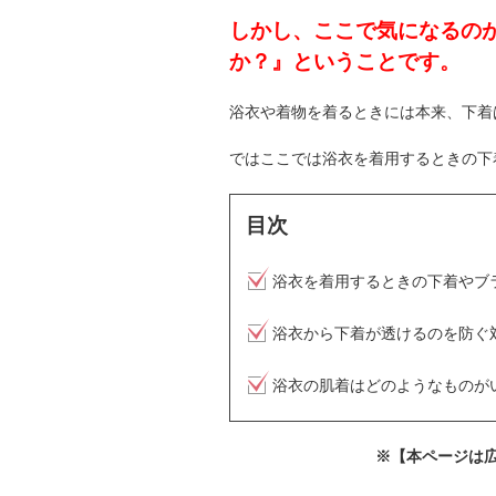
しかし、ここで気になるの
か？』ということです。
浴衣や着物を着るときには本来、下着
ではここでは浴衣を着用するときの下
目次
浴衣を着用するときの下着やブ
浴衣から下着が透けるのを防ぐ
浴衣の肌着はどのようなものが
※【本ページは