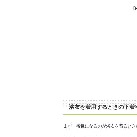
【
浴衣を着用するときの下着
まず一番気になるのが浴衣を着るとき