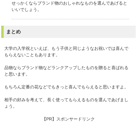
せっかくならブランド物のおしゃれなものを選んであげると
いいでしょう。
まとめ
大学の入学祝といえば、もう子供と同じようなお祝いでは喜んで
もらえないこともあります。
品物ならブランド物などランクアップしたものを贈ると喜ばれる
と思います。
もちろん定番の花などでもきっと喜んでもらえると思いますよ。
相手の好みを考えて、長く使ってもらえるものを選んであげまし
ょう。
【PR】スポンサードリンク