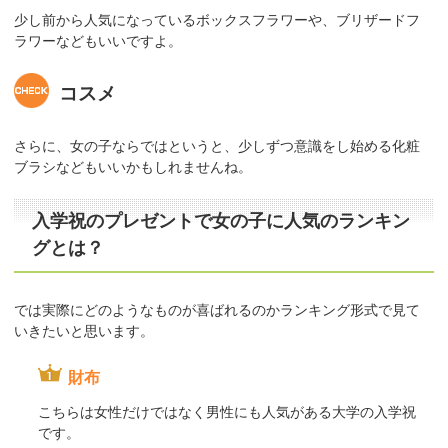
少し前から人気になっているボックスフラワーや、ブリザードフ
ラワーなどもいいですよ。
コスメ
さらに、女の子ならではというと、少しずつ意識をし始める化粧
ブラシなどもいいかもしれませんね。
入学祝のプレゼントで女の子に人気のランキン
グとは？
では実際にどのようなものが喜ばれるのかランキング形式で見て
いきたいと思います。
財布
こちらは女性だけではなく男性にも人気がある大学の入学祝
です。