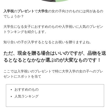
入学祝
の
プレゼント
で
大学生
の女の子向けのものには何があるの
でしょうか？
大学生になる女子におすすめのものや入学祝いに人気のプレゼン
トランキングを紹介します。
知り合いの子が入学するとなるとお祝いを贈りますよね。
ただ、現金を贈る場合はいいのですが、品物を送
るとなるとなかなか選ぶのが大変なものです！
ここでは入学祝いのプレゼントで特に大学入学の女の子へのプレ
ゼントにスポットを当て
おすすめのもの
人気ランキング