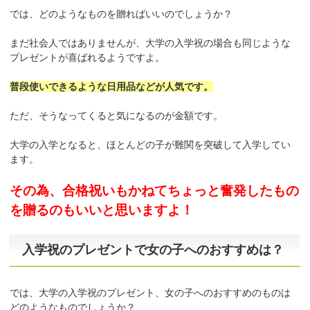
では、どのようなものを贈ればいいのでしょうか？
まだ社会人ではありませんが、大学の入学祝の場合も同じような
プレゼントが喜ばれるようですよ。
普段使いできるような日用品などが人気です。
ただ、そうなってくると気になるのが金額です。
大学の入学となると、ほとんどの子が難関を突破して入学してい
ます。
その為、合格祝いもかねてちょっと奮発したもの
を贈るのもいいと思いますよ！
入学祝のプレゼントで女の子へのおすすめは？
では、大学の入学祝のプレゼント、女の子へのおすすめのものは
どのようなものでしょうか？