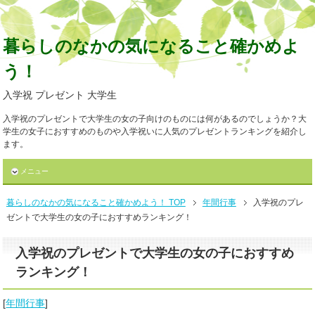
暮らしのなかの気になること確かめよ
う！
入学祝 プレゼント 大学生
入学祝のプレゼントで大学生の女の子向けのものには何があるのでしょうか？大
学生の女子におすすめのものや入学祝いに人気のプレゼントランキングを紹介し
ます。
メニュー
暮らしのなかの気になること確かめよう！ TOP
年間行事
入学祝のプレ
ゼントで大学生の女の子におすすめランキング！
入学祝のプレゼントで大学生の女の子におすすめ
ランキング！
[
年間行事
]