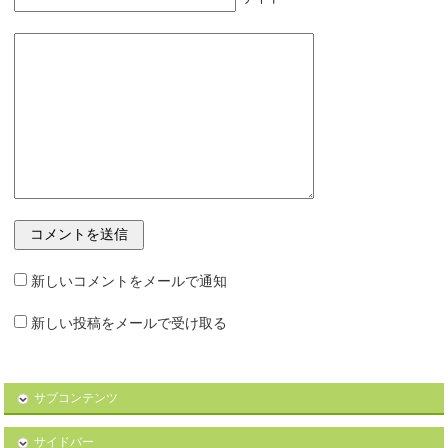
新しいコメントをメールで通知
新しい投稿をメールで受け取る
サブコンテンツ
サイドバー