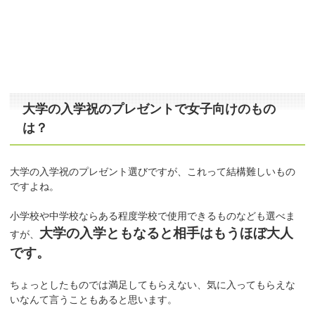
大学の入学祝のプレゼントで女子向けのもの
は？
大学の入学祝のプレゼント選びですが、これって結構難しいもの
ですよね。
小学校や中学校ならある程度学校で使用できるものなども選べま
大学の入学ともなると相手はもうほぼ大人
すが、
です。
ちょっとしたものでは満足してもらえない、気に入ってもらえな
いなんて言うこともあると思います。