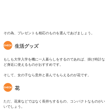
その為、プレゼントも相応のものを選んであげましょう。
生活グッズ
もしも大学入学を機に一人暮らしをするのであれば、掛け時計な
ど身近に使えるものがおすすめです。
そして、女の子なら意外と喜んでもらえるのが花です。
花
ただ、花束などではなく長持ちするもの、コンパクトなものがい
いでしょう。