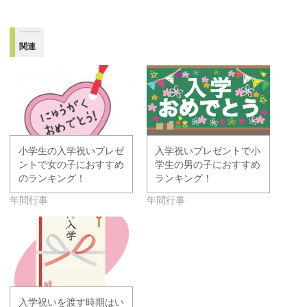
関連
小学生の入学祝いプレゼ
入学祝いプレゼントで小
ントで女の子におすすめ
学生の男の子におすすめ
のランキング！
ランキング！
年間行事
年間行事
入学祝いを渡す時期はい