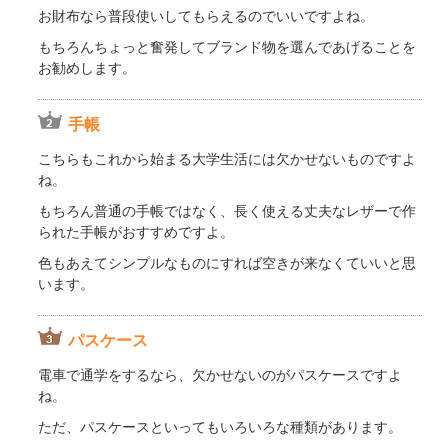
お財布なら普段使いしてもらえるのでいいですよね。
もちろんちょっと奮発してブランド物を選んであげることを
お勧めします。
手帳
こちらもこれから始まる大学生活には欠かせないものですよ
ね。
もちろん普通の手帳ではなく、長く使える丈夫なレザーで作
られた手帳がおすすめですよ。
色もあえてシンプルなものにすれば空きが来なくていいと思
います。
パスケース
電車で通学をするなら、欠かせないのがパスケースですよ
ね。
ただ、パスケースといってもいろいろな種類があります。