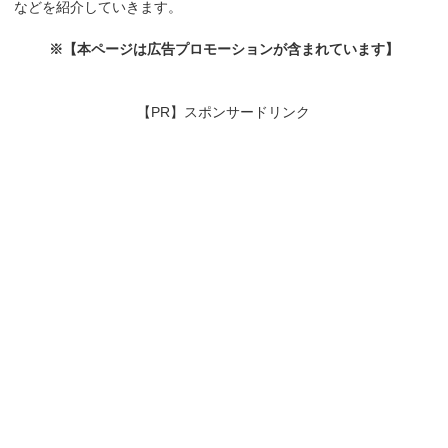
などを紹介していきます。
※【本ページは広告プロモーションが含まれています】
【PR】スポンサードリンク