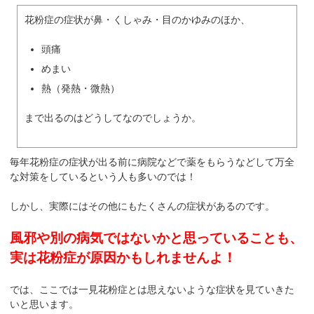
花粉症の症状が鼻・くしゃみ・目のかゆみのほか、
頭痛
めまい
熱（発熱・微熱）
まで出るのはどうしてなのでしょうか。
毎年花粉症の症状が出る前に病院などで薬をもらうなどして万全
な対策をしているという人も多いのでは！
しかし、実際にはその他にもたくさんの症状があるのです。
風邪や別の病気ではないかと思っていることも、
実は花粉症が原因かもしれませんよ！
では、ここでは一見花粉症とは思えないような症状を見ていきた
いと思います。