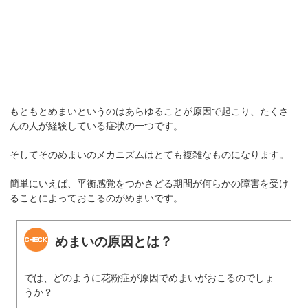
もともとめまいというのはあらゆることが原因で起こり、たくさ
んの人が経験している症状の一つです。
そしてそのめまいのメカニズムはとても複雑なものになります。
簡単にいえば、平衡感覚をつかさどる期間が何らかの障害を受け
ることによっておこるのがめまいです。
めまいの原因とは？
では、どのように花粉症が原因でめまいがおこるのでしょ
うか？