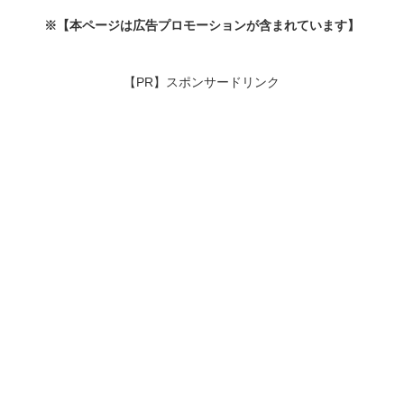
※【本ページは広告プロモーションが含まれています】
【PR】スポンサードリンク