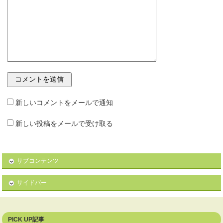
新しいコメントをメールで通知
新しい投稿をメールで受け取る
サブコンテンツ
サイドバー
PICK UP記事