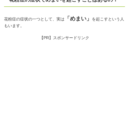
「めまい」
花粉症の症状の一つとして、実は
を起こすという人
もいます。
【PR】スポンサードリンク