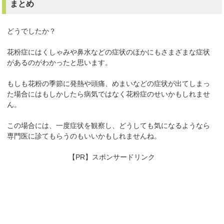
まとめ
どうでしたか？
花粉症にはくしゃみや鼻水などの症状のほかにもさまざまな症状
があるのがわかったと思います。
もしも花粉の季節に発熱や頭痛、めまいなどの症状が出てしまっ
た場合にはもしかしたら病気ではなく花粉症のせいかもしれませ
ん。
この場合には、一度症状を観察し、どうしても気になるようなら
専門医に診てもらうのもいいかもしれませんね。
【PR】スポンサードリンク