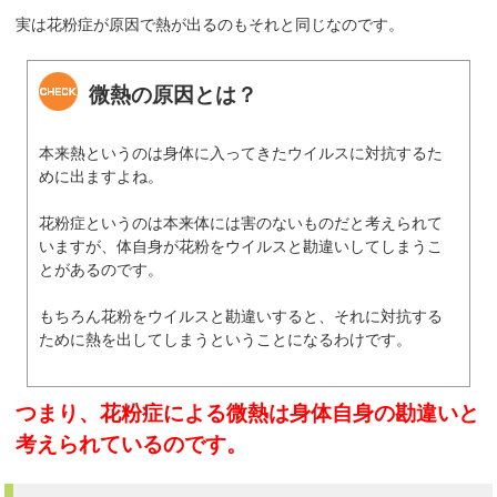
実は花粉症が原因で熱が出るのもそれと同じなのです。
微熱の原因とは？
本来熱というのは身体に入ってきたウイルスに対抗するた
めに出ますよね。
花粉症というのは本来体には害のないものだと考えられて
いますが、体自身が花粉をウイルスと勘違いしてしまうこ
とがあるのです。
もちろん花粉をウイルスと勘違いすると、それに対抗する
ために熱を出してしまうということになるわけです。
つまり、花粉症による微熱は身体自身の勘違いと
考えられているのです。