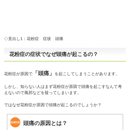
◇見出し1：花粉症 症状 頭痛
花粉症の症状でなぜ頭痛が起こるの？
「頭痛」
花粉症が原因で
を起こしてしまうことがあります。
しかし、知らない人はまず花粉症が原因で頭痛を起こすなんて考
えないので風邪などを疑ってしまいます。
ではなぜ花粉症が原因で頭痛が起こるのでしょうか？
頭痛の原因とは？