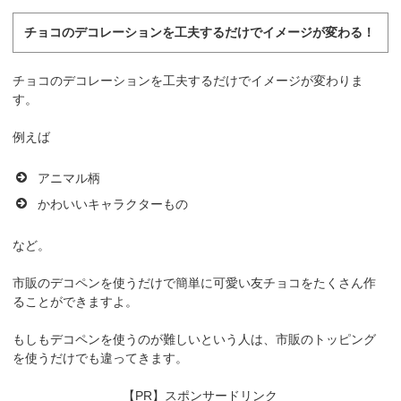
チョコのデコレーションを工夫するだけでイメージが変わる！
チョコのデコレーションを工夫するだけでイメージが変わりま
す。
例えば
アニマル柄
かわいいキャラクターもの
など。
市販のデコペンを使うだけで簡単に可愛い友チョコをたくさん作
ることができますよ。
もしもデコペンを使うのが難しいという人は、市販のトッピング
を使うだけでも違ってきます。
【PR】スポンサードリンク