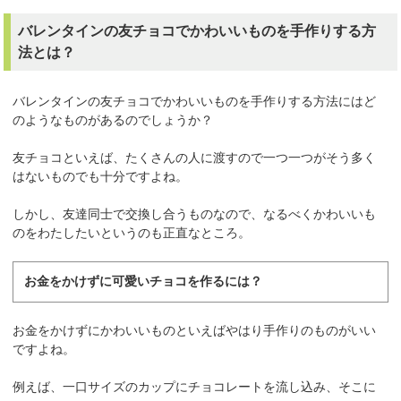
バレンタインの友チョコでかわいいものを手作りする方
法とは？
バレンタインの友チョコでかわいいものを手作りする方法にはど
のようなものがあるのでしょうか？
友チョコといえば、たくさんの人に渡すので一つ一つがそう多く
はないものでも十分ですよね。
しかし、友達同士で交換し合うものなので、なるべくかわいいも
のをわたしたいというのも正直なところ。
お金をかけずに可愛いチョコを作るには？
お金をかけずにかわいいものといえばやはり手作りのものがいい
ですよね。
例えば、一口サイズのカップにチョコレートを流し込み、そこに