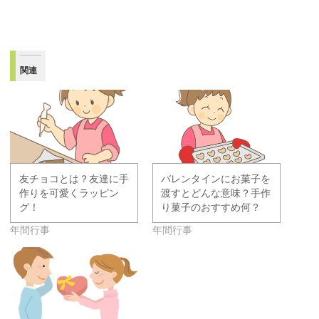
関連
友チョコとは？友達に手
バレンタインにお菓子を
作りを可愛くラッピン
渡すとどんな意味？手作
グ！
り菓子のおすすめ何？
年間行事
年間行事