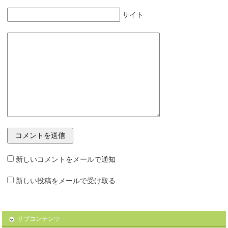
サイト
新しいコメントをメールで通知
新しい投稿をメールで受け取る
サブコンテンツ