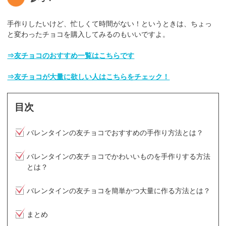
手作りしたいけど、忙しくて時間がない！というときは、ちょっ
と変わったチョコを購入してみるのもいいですよ。
⇒友チョコのおすすめ一覧はこちらです
⇒友チョコが大量に欲しい人はこちらをチェック！
目次
バレンタインの友チョコでおすすめの手作り方法とは？
バレンタインの友チョコでかわいいものを手作りする方法
とは？
バレンタインの友チョコを簡単かつ大量に作る方法とは？
まとめ