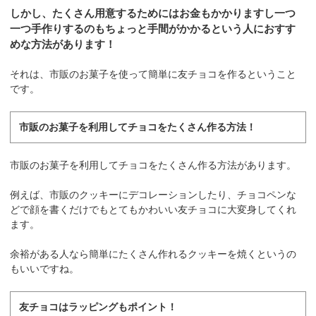
しかし、たくさん用意するためにはお金もかかりますし一つ
一つ手作りするのもちょっと手間がかかるという人におすす
めな方法があります！
それは、市販のお菓子を使って簡単に友チョコを作るということ
です。
市販のお菓子を利用してチョコをたくさん作る方法！
市販のお菓子を利用してチョコをたくさん作る方法があります。
例えば、市販のクッキーにデコレーションしたり、チョコペンな
どで顔を書くだけでもとてもかわいい友チョコに大変身してくれ
ます。
余裕がある人なら簡単にたくさん作れるクッキーを焼くというの
もいいですね。
友チョコはラッピングもポイント！