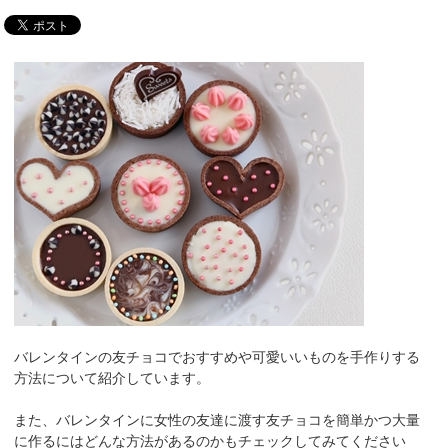
バレンタインの友チョコでおすすめや可愛いいものを手作りする
方法について紹介しています。
また、バレンタインに女性の友達に渡す友チョコを簡単かつ大量
に作るにはどんな方法があるのかもチェックしてみてください