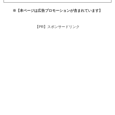
※【本ページは広告プロモーションが含まれています】
【PR】スポンサードリンク