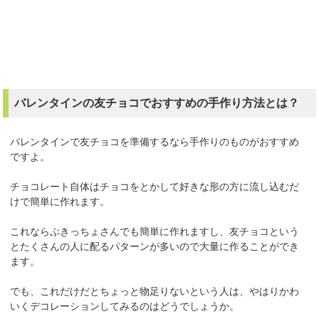
バレンタインの友チョコでおすすめの手作り方法とは？
バレンタインで友チョコを準備するなら手作りのものがおすすめ
ですよ。
チョコレート自体はチョコをとかして好きな形の方に流し込むだ
けで簡単に作れます。
これならぶきっちょさんでも簡単に作れますし、友チョコという
とたくさんの人に配るパターンが多いので大量に作ることができ
ます。
でも、これだけだとちょっと物足りないという人は、やはりかわ
いくデコレーションしてみるのはどうでしょうか。