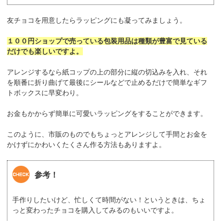
友チョコを用意したらラッピングにも凝ってみましょう。
１００円ショップで売っている包装用品は種類が豊富で見ている
だけでも楽しいですよ。
アレンジするなら紙コップの上の部分に縦の切込みを入れ、それ
を順番に折り曲げて最後にシールなどで止めるだけで簡単なギフ
トボックスに早変わり。
お金もかからず簡単に可愛いラッピングをすることができます。
このように、市販のものでもちょっとアレンジして手間とお金を
かけずにかわいくたくさん作る方法もありますよ。
参考！
手作りしたいけど、忙しくて時間がない！というときは、ちょ
っと変わったチョコを購入してみるのもいいですよ。