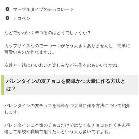
マーブルタイプのチョコレート
デコペン
などでかわいくデコるのはどうでしょうか？
カップサイズなので一つ一つがそう大きくありませんし、簡単に
可愛いものが作れますよ。
友達と一緒にわいわいと楽しみながら作るのもいいですね。
バレンタインの友チョコを簡単かつ大量に作る方法と
は？
バレンタインの友チョコを簡単かつ大量に作る方法について紹介
します。
バレンタインに本命のチョコだけではなく友チョコをたくさん準
備して学校や職場で配りたいという人も多いですよね。