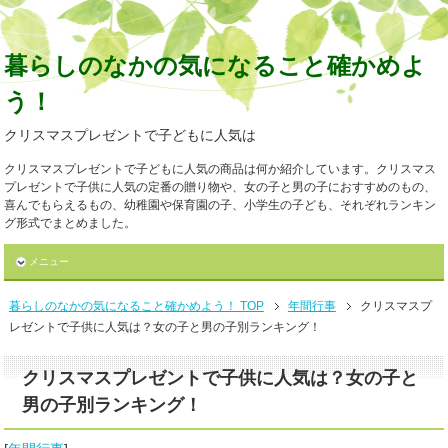
暮らしのなかの気になること確かめよ
う！
クリスマスプレゼントで子どもに人気は
クリスマスプレゼントで子どもに人気の商品は何か紹介しています。クリスマス
プレゼントで子供に人気の定番の贈り物や、女の子と男の子におすすめのもの、
喜んでもらえるもの、幼稚園や保育園の子、小学生の子ども、それぞれランキン
グ形式でまとめました。
メニュー
暮らしのなかの気になること確かめよう！ TOP
年間行事
クリスマスプ
レゼントで子供に人気は？女の子と男の子別ランキング！
クリスマスプレゼントで子供に人気は？女の子と
男の子別ランキング！