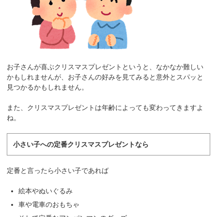
お子さんが喜ぶクリスマスプレゼントというと、なかなか難しい
かもしれませんが、お子さんの好みを見てみると意外とスパッと
見つかるかもしれません。
また、クリスマスプレゼントは年齢によっても変わってきますよ
ね。
小さい子への定番クリスマスプレゼントなら
定番と言ったら小さい子であれば
絵本やぬいぐるみ
車や電車のおもちゃ