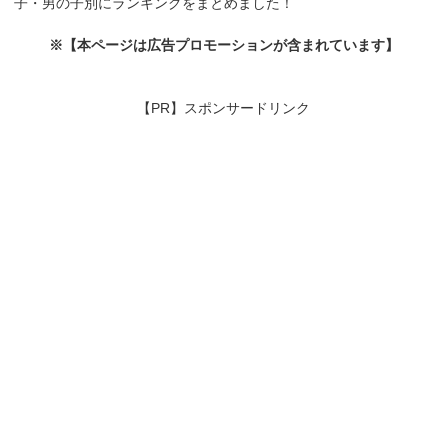
子・男の子別にランキングをまとめました！
※【本ページは広告プロモーションが含まれています】
【PR】スポンサードリンク