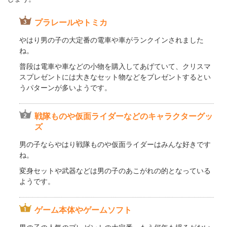
プラレールやトミカ
やはり男の子の大定番の電車や車がランクインされました
ね。
普段は電車や車などの小物を購入してあげていて、クリスマ
スプレゼントには大きなセット物などをプレゼントするとい
うパターンが多いようです。
戦隊ものや仮面ライダーなどのキャラクターグッ
ズ
男の子ならやはり戦隊ものや仮面ライダーはみんな好きです
ね。
変身セットや武器などは男の子のあこがれの的となっている
ようです。
ゲーム本体やゲームソフト