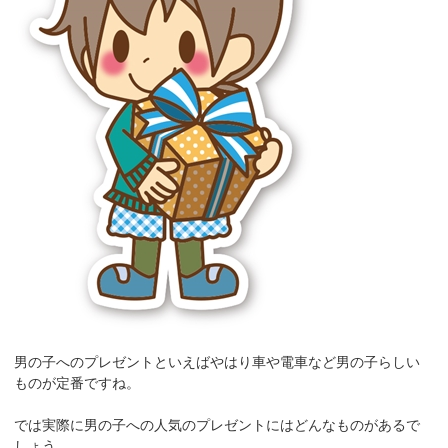
男の子へのプレゼントといえばやはり車や電車など男の子らしい
ものが定番ですね。
では実際に男の子への人気のプレゼントにはどんなものがあるで
しょう。