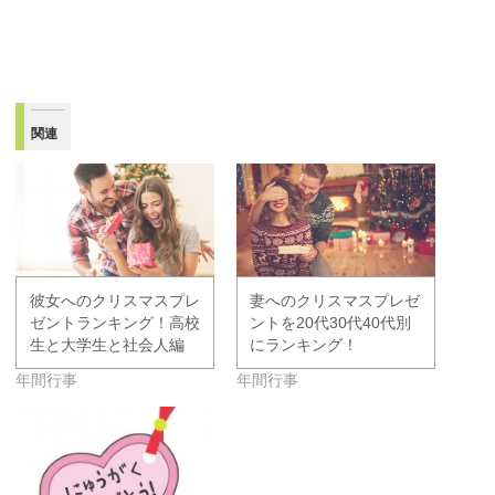
関連
彼女へのクリスマスプレ
妻へのクリスマスプレゼ
ゼントランキング！高校
ントを20代30代40代別
生と大学生と社会人編
にランキング！
年間行事
年間行事