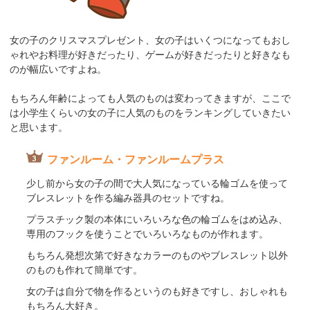
女の子のクリスマスプレゼント、女の子はいくつになってもおし
ゃれやお料理が好きだったり、ゲームが好きだったりと好きなも
のが幅広いですよね。
もちろん年齢によっても人気のものは変わってきますが、ここで
は小学生くらいの女の子に人気のものをランキングしていきたい
と思います。
ファンルーム・ファンルームプラス
少し前から女の子の間で大人気になっている輪ゴムを使って
ブレスレットを作る編み器具のセットですね。
プラスチック製の本体にいろいろな色の輪ゴムをはめ込み、
専用のフックを使うことでいろいろなものが作れます。
もちろん発想次第で好きなカラーのものやブレスレット以外
のものも作れて簡単です。
女の子は自分で物を作るというのも好きですし、おしゃれも
もちろん大好き。