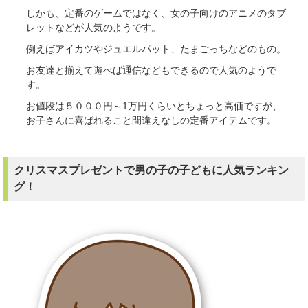
しかも、定番のゲームではなく、女の子向けのアニメのタブ
レットなどが人気のようです。
例えばアイカツやジュエルパット、たまごっちなどのもの。
お友達と揃えて遊べば通信などもできるので人気のようで
す。
お値段は５０００円～1万円くらいとちょっと高価ですが、
お子さんに喜ばれること間違えなしの定番アイテムです。
クリスマスプレゼントで男の子の子どもに人気ランキン
グ！