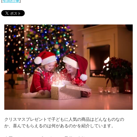
[
年間行事
]
クリスマスプレゼントで子どもに人気の商品はどんなものなの
か、喜んでもらえるのは何があるのかを紹介しています。