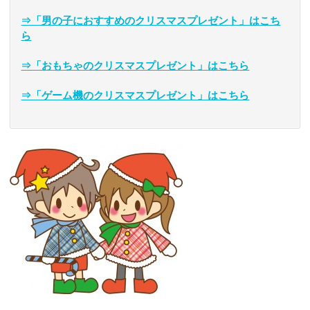
⇒「男の子におすすめのクリスマスプレゼント」はこち
ら
⇒「おもちゃのクリスマスプレゼント」はこちら
⇒「ゲーム機のクリスマスプレゼント」はこちら