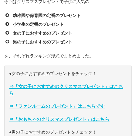
今回はクリスマスプレゼントで子供に人気の
幼稚園や保育園の定番のプレゼント
小学生の定番のプレゼント
女の子におすすめのプレゼント
男の子におすすめのプレゼント
を、それぞれランキング形式でまとめました。
●女の子におすすめのプレゼントをチェック！
⇒「女の子におすすめのクリスマスプレゼント」はこち
ら
⇒「ファンルームのプレゼント」はこちらです
⇒「おもちゃのクリスマスプレゼント」はこちら
●男の子におすすめのプレゼントをチェック！