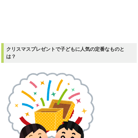
クリスマスプレゼントで子どもに人気の定番なものと
は？