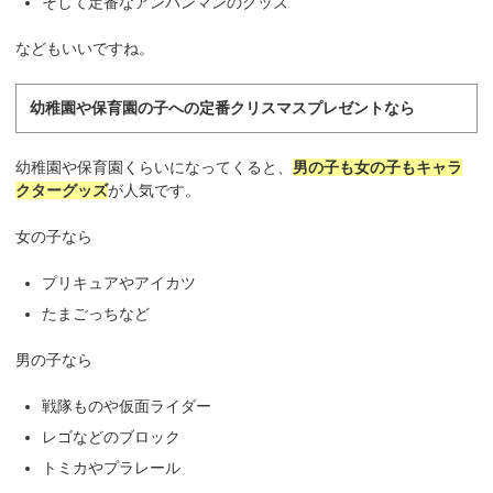
そして定番なアンパンマンのグッズ
などもいいですね。
幼稚園や保育園の子への定番クリスマスプレゼントなら
幼稚園や保育園くらいになってくると、
男の子も女の子もキャラ
クターグッズ
が人気です。
女の子なら
プリキュアやアイカツ
たまごっちなど
男の子なら
戦隊ものや仮面ライダー
レゴなどのブロック
トミカやプラレール