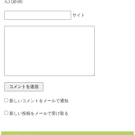
ん) (必須)
サイト
新しいコメントをメールで通知
新しい投稿をメールで受け取る