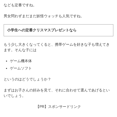
なども定番ですね。
男女問わずまだまだ妖怪ウォッチも人気ですね。
小学生への定番クリスマスプレゼントなら
もう少し大きくなってくると、携帯ゲームを好きな子も増えてき
ます。そんな子には
ゲーム機本体
ゲームソフト
というのはどうでしょうか？
まずはお子さんの好みを見て、それに合わせて選んであげるとい
いでしょう。
【PR】スポンサードリンク