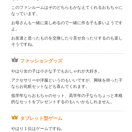
このファンルームはそのどちらもかなえてくれるおもちゃに
なっています。
お母さんも一緒に楽しめるので一緒に作る子も多いようです
よ。
お友達と造ったものを交換したり見せ合ったりするのも楽し
そうですね。
ファッショングッズ
やはり女の子は小さな子でもおしゃれが大好き。
アクセサリーや洋服というのもいいですが、興味を持った子
ならお化粧セットなども喜んでくれます。
低学年ならおもちゃのセット、高学年の子ならちょっと本格
的なセットをプレゼントするのもいいかもしれません。
タブレット型ゲーム
やはり１位はゲームですね。