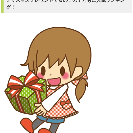
クリスマスプレゼントで女の子の子どもに人気ランキン
グ！