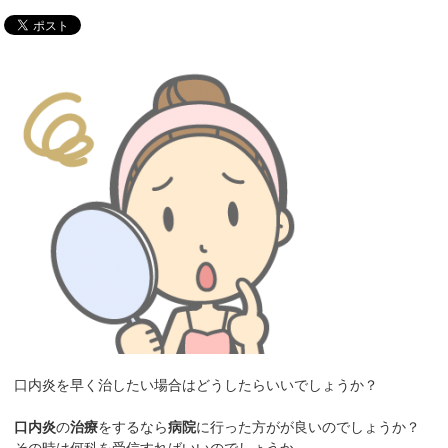
口内炎を早く治したい場合はどうしたらいいでしょうか？
口内炎
の
治療
をするなら
病院
に行った方がが良いのでしょうか？
その時は何科を受信すればいいのでしょうか。