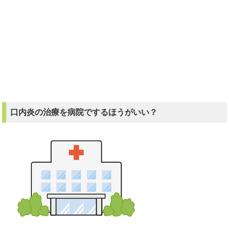
口内炎の治療を病院でするほうがいい？