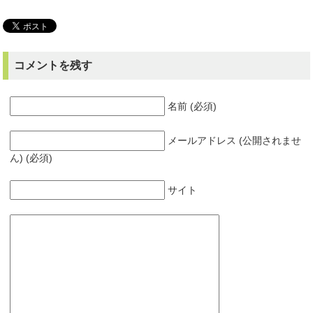
コメントを残す
名前 (必須)
メールアドレス (公開されませ
ん) (必須)
サイト