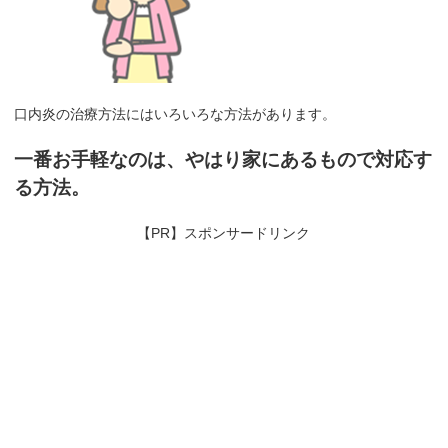
口内炎の治療方法にはいろいろな方法があります。
一番お手軽なのは、やはり家にあるもので対応す
る方法。
【PR】スポンサードリンク