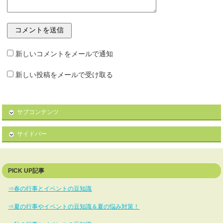
新しいコメントをメールで通知
新しい投稿をメールで受け取る
サブコンテンツ
サイドバー
PICK UP記事
⇒春の行事とイベントの豆知識
⇒夏の行事やイベントの豆知識＆夏の悩み対策！