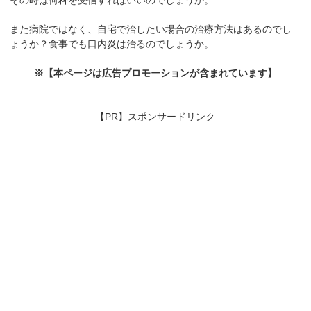
また病院ではなく、自宅で治したい場合の治療方法はあるのでし
ょうか？食事でも口内炎は治るのでしょうか。
※【本ページは広告プロモーションが含まれています】
【PR】スポンサードリンク