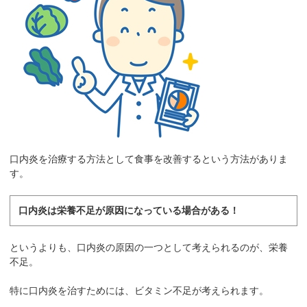
口内炎を治療する方法として食事を改善するという方法がありま
す。
口内炎は栄養不足が原因になっている場合がある！
というよりも、口内炎の原因の一つとして考えられるのが、栄養
不足。
特に口内炎を治すためには、ビタミン不足が考えられます。