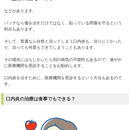
などがあります。
パッチなら傷を治すだけではなく、貼っている間傷を守るという
利点もあります。
そして、普通なら自然と治ってしまう口内炎も、治りにくかった
り、治っても何度もできてしまうこともあります。
その場合にはもしかしたら別の病気の可能性もあるので、速やか
に医療機関を受診することをお勧めします。
口内炎を治すために、医療機関を受診するという方法もあるので
す。
口内炎の治療は食事でもできる？