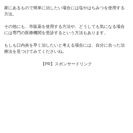
家にあるもので簡単に治したい場合には塩やはちみつを使用する
方法。
その他にも、市販薬を使用する方法や、どうしても気になる場合
には専門の医療機関を受診するという方法もあります。
もしも口内炎を早く治したいと考える場合には、自分に合った治
療法を見つけてみてくださいね。
【PR】スポンサードリンク