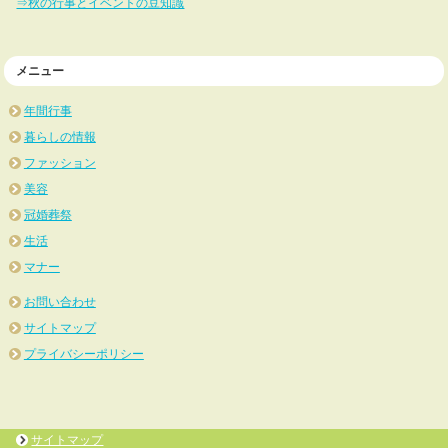
⇒秋の行事とイベントの豆知識
メニュー
年間行事
暮らしの情報
ファッション
美容
冠婚葬祭
生活
マナー
お問い合わせ
サイトマップ
プライバシーポリシー
サイトマップ