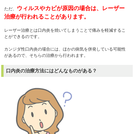
ウィルスやカビが原因の場合は、レーザー
ただ、
治療が行われることがあります。
レーザー治療とは口内炎を焼いてしまうことで痛みを軽減するこ
とができるのです。
カンジダ性口内炎の場合には、ほかの病気を併発している可能性
があるので、そちらの治療から行われます。
口内炎の治療方法にはどんなものがある？