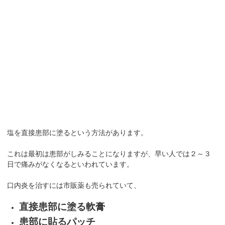
塩を直接患部に塗るという方法があります。
これは最初は患部がしみることになりますが、早い人では２～３
日で痛みがなくなるといわれています。
口内炎を治すには市販薬も売られていて、
直接患部に塗る軟膏
患部に貼るパッチ