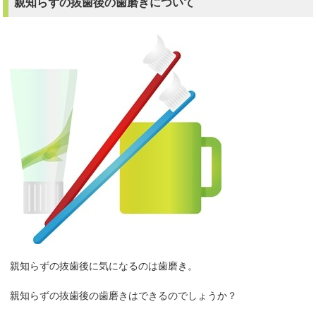
親知らずの抜歯後の歯磨きについて
親知らずの抜歯後に気になるのは歯磨き。
親知らずの抜歯後の歯磨きはできるのでしょうか？