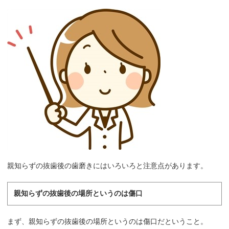
親知らずの抜歯後の歯磨きにはいろいろと注意点があります。
親知らずの抜歯後の場所というのは傷口
まず、親知らずの抜歯後の場所というのは傷口だということ。