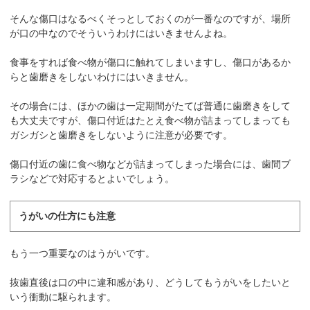
そんな傷口はなるべくそっとしておくのが一番なのですが、場所
が口の中なのでそういうわけにはいきませんよね。
食事をすれば食べ物が傷口に触れてしまいますし、傷口があるか
らと歯磨きをしないわけにはいきません。
その場合には、ほかの歯は一定期間がたてば普通に歯磨きをして
も大丈夫ですが、傷口付近はたとえ食べ物が詰まってしまっても
ガシガシと歯磨きをしないように注意が必要です。
傷口付近の歯に食べ物などが詰まってしまった場合には、歯間ブ
ラシなどで対応するとよいでしょう。
うがいの仕方にも注意
もう一つ重要なのはうがいです。
抜歯直後は口の中に違和感があり、どうしてもうがいをしたいと
いう衝動に駆られます。