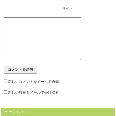
サイト
新しいコメントをメールで通知
新しい投稿をメールで受け取る
サブコンテンツ