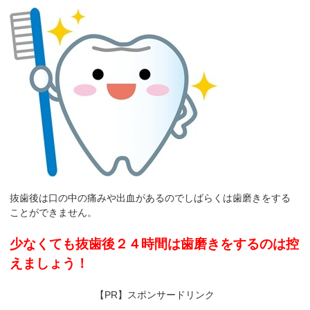
抜歯後は口の中の痛みや出血があるのでしばらくは歯磨きをする
ことができません。
少なくても抜歯後２４時間は歯磨きをするのは控
えましょう！
【PR】スポンサードリンク