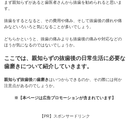
まず親知らずがあると歯医者さんから抜歯を勧められると思いま
す。
抜歯をするとなると、その費用や痛み、そして抜歯後の腫れや痛
みなどいろいろと気になることが多いでしょう。
どちらかというと、抜歯の痛みよりも抜歯後の痛みや対応などの
ほうが気になるのではないでしょうか。
ここでは、親知らずの抜歯後の日常生活に必要な
歯磨きについて紹介していきます。
親知らず
抜歯後
の
歯磨き
はいつからできるのか、その際には何か
注意点があるのでしょうか。
※【本ページは広告プロモーションが含まれています】
【PR】スポンサードリンク