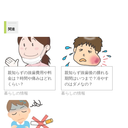
関連
親知らずの抜歯費用や料
親知らず抜歯後の腫れる
金は？時間や痛みはどれ
期間はいつまで？冷やす
くらい？
のはダメなの？
暮らしの情報
暮らしの情報