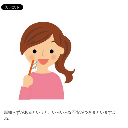
親知らずがあるというと、いろいろな不安がつきまといますよ
ね。