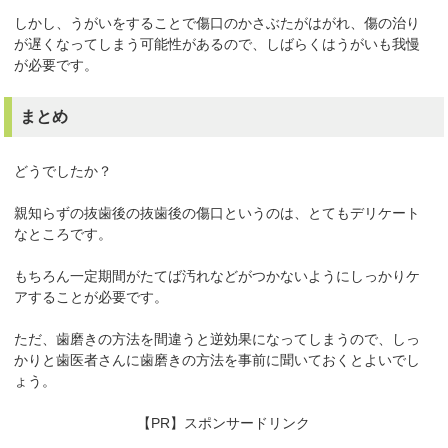
しかし、うがいをすることで傷口のかさぶたがはがれ、傷の治り
が遅くなってしまう可能性があるので、しばらくはうがいも我慢
が必要です。
まとめ
どうでしたか？
親知らずの抜歯後の抜歯後の傷口というのは、とてもデリケート
なところです。
もちろん一定期間がたてば汚れなどがつかないようにしっかりケ
アすることが必要です。
ただ、歯磨きの方法を間違うと逆効果になってしまうので、しっ
かりと歯医者さんに歯磨きの方法を事前に聞いておくとよいでし
ょう。
【PR】スポンサードリンク