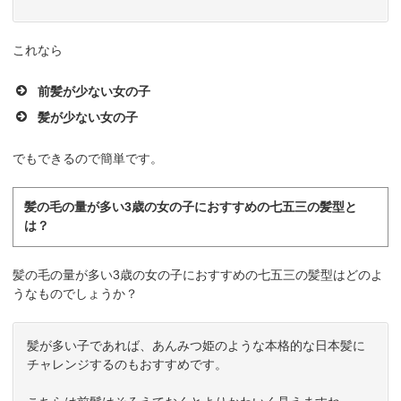
これなら
前髪が少ない女の子
髪が少ない女の子
でもできるので簡単です。
髪の毛の量が多い3歳の女の子におすすめの七五三の髪型と
は？
髪の毛の量が多い3歳の女の子におすすめの七五三の髪型はどのよ
うなものでしょうか？
髪が多い子であれば、あんみつ姫のような本格的な日本髪に
チャレンジするのもおすすめです。