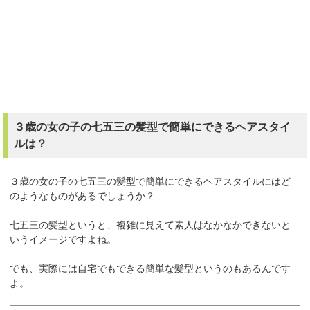
３歳の女の子の七五三の髪型で簡単にできるヘアスタイ
ルは？
３歳の女の子の七五三の髪型で簡単にできるヘアスタイルにはど
のようなものがあるでしょうか？
七五三の髪型というと、複雑に見えて素人はなかなかできないと
いうイメージですよね。
でも、実際には自宅でもできる簡単な髪型というのもあるんです
よ。