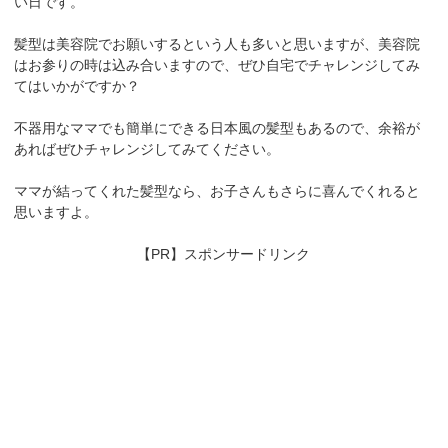
い日です。
髪型は美容院でお願いするという人も多いと思いますが、美容院
はお参りの時は込み合いますので、ぜひ自宅でチャレンジしてみ
てはいかがですか？
不器用なママでも簡単にできる日本風の髪型もあるので、余裕が
あればぜひチャレンジしてみてください。
ママが結ってくれた髪型なら、お子さんもさらに喜んでくれると
思いますよ。
【PR】スポンサードリンク