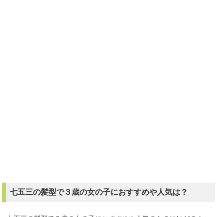
七五三の髪型で３歳の女の子におすすめや人気は？