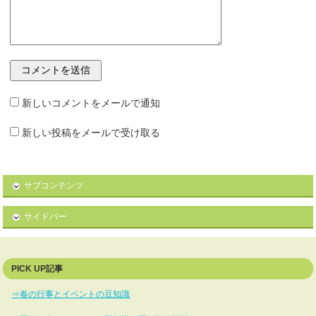
新しいコメントをメールで通知
新しい投稿をメールで受け取る
サブコンテンツ
サイドバー
PICK UP記事
⇒春の行事とイベントの豆知識