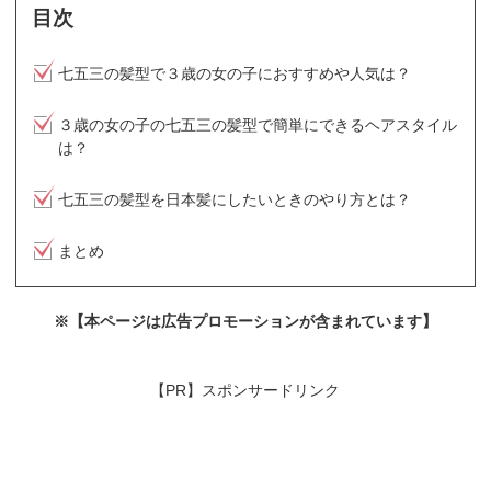
目次
七五三の髪型で３歳の女の子におすすめや人気は？
３歳の女の子の七五三の髪型で簡単にできるヘアスタイル
は？
七五三の髪型を日本髪にしたいときのやり方とは？
まとめ
※【本ページは広告プロモーションが含まれています】
【PR】スポンサードリンク