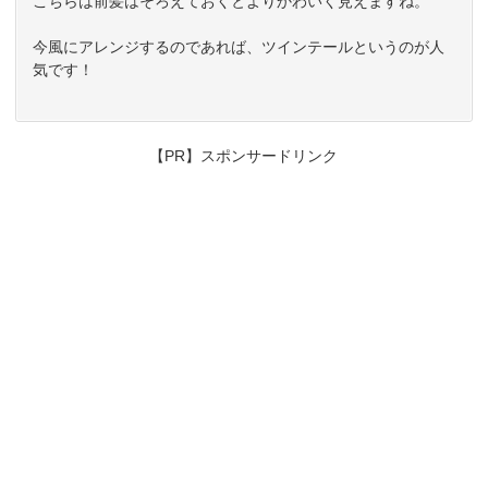
こちらは前髪はそろえておくとよりかわいく見えますね。
今風にアレンジするのであれば、ツインテールというのが人
気です！
【PR】スポンサードリンク