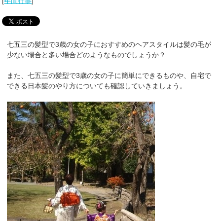
[
年間行事
]
七五三の髪型で3歳の女の子におすすめのヘアスタイルは髪の毛が
少ない場合と多い場合どのようなものでしょうか？
また、七五三の髪型で3歳の女の子に簡単にできるものや、自宅で
できる日本髪のやり方についても確認していきましょう。