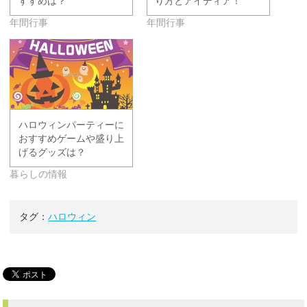
すすめは？
り方とアイディア！
年間行事
年間行事
ハロウィンパーティーに
おすすめゲームや盛り上
げるグッズは？
暮らしの情報
タグ：
ハロウィン