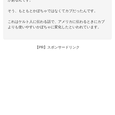
そう、もともとかぼちゃではなくてカブだったんです。
これはケルト人に伝わる話で、アメリカに伝わるときにカブ
よりも使いやすいかぼちゃに変化したといわれています。
【PR】スポンサードリンク