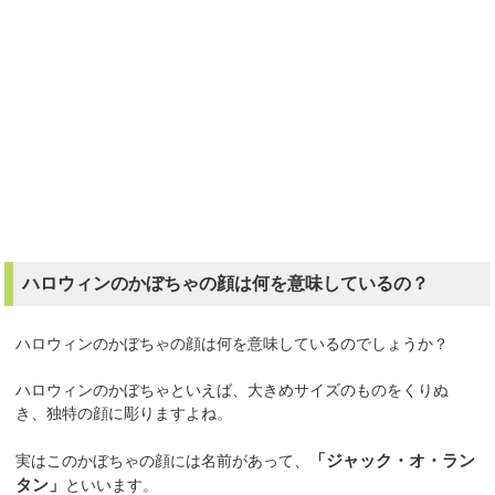
ハロウィンのかぼちゃの顔は何を意味しているの？
ハロウィンのかぼちゃの顔は何を意味しているのでしょうか？
ハロウィンのかぼちゃといえば、大きめサイズのものをくりぬ
き、独特の顔に彫りますよね。
実はこのかぼちゃの顔には名前があって、
「ジャック・オ・ラン
タン」
といいます。