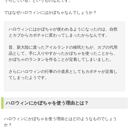
うろしている」というものなんです。
ではなぜハロウィンにはかぼちゃなんでしょうか？
ハロウィンにはかぼちゃが使われるようになったのは、自然
とカブからカボチャに変わってしまったからなんです。
昔、新大陸に渡ったアイルランドの移民たちが、カブの代用
品として、手に入りやすかったかぼちゃを使ったことから、
かぼちゃのランタンを作ることが定着してしまいました。
さらにハロウィンの行事の小道具としてもカボチャが定着し
てしまったようです。
ハロウィンにかぼちゃを使う理由とは？
ハロウィンにかぼちゃを使う理由とはどのようなものでしょう
か？