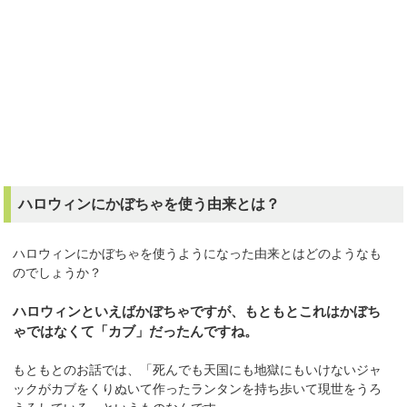
ハロウィンにかぼちゃを使う由来とは？
ハロウィンにかぼちゃを使うようになった由来とはどのようなも
のでしょうか？
ハロウィンといえばかぼちゃですが、もともとこれはかぼち
ゃではなくて「カブ」だったんですね。
もともとのお話では、「死んでも天国にも地獄にもいけないジャ
ックがカブをくりぬいて作ったランタンを持ち歩いて現世をうろ