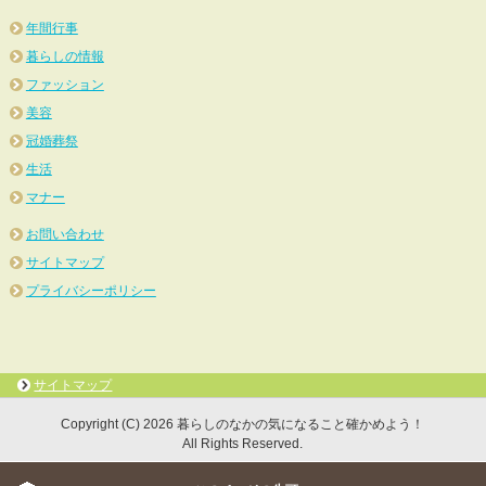
年間行事
暮らしの情報
ファッション
美容
冠婚葬祭
生活
マナー
お問い合わせ
サイトマップ
プライバシーポリシー
サイトマップ
Copyright (C) 2026 暮らしのなかの気になること確かめよう！
All Rights Reserved.