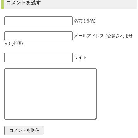
コメントを残す
名前 (必須)
メールアドレス (公開されませ
ん) (必須)
サイト