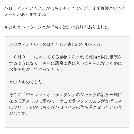
ハロウィンというと、かぼちゃもそうですが、まず仮装というイ
メージがありますよね。
もともとハロウィンとかぼちゃは別の意味がありました。
ハロウィンというのはもともと古代のケルト人が、
１０月３１日にやってくる魔物をを恐れて魔物と同じ仮装を
するようになり、さらに悪魔に家に入ってもらわないために
お菓子を渡して帰ってもらう
というものでした。
そこに「ジャック・オ・ランタン」のジャックの話が一緒に
なってアメリカに伝わり、そこでランタンのカブがかぼちゃ
になり、そのかぼちゃがハロウィンの代名詞となったという
感じです。