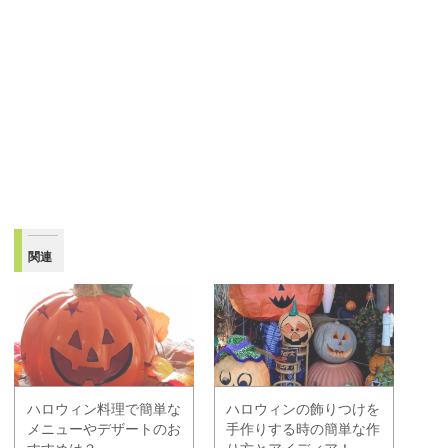
関連
ハロウィン料理で簡単な
ハロウィンの飾りつけを
メニューやデザートのお
手作りする時の簡単な作