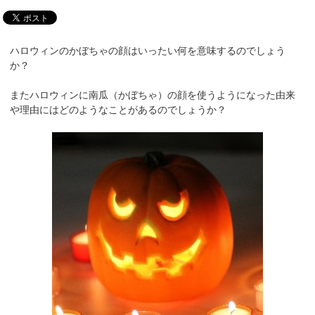
ハロウィンのかぼちゃの顔はいったい何を意味するのでしょう
か？
またハロウィンに南瓜（かぼちゃ）の顔を使うようになった由来
や理由にはどのようなことがあるのでしょうか？