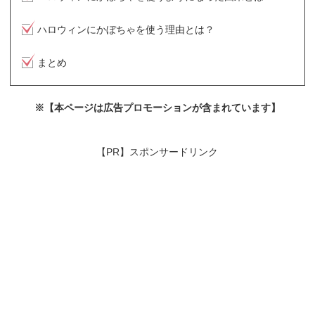
ハロウィンにかぼちゃを使う理由とは？
まとめ
※【本ページは広告プロモーションが含まれています】
【PR】スポンサードリンク