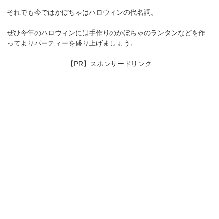
それでも今ではかぼちゃはハロウィンの代名詞。
ぜひ今年のハロウィンには手作りのかぼちゃのランタンなどを作
ってよりパーティーを盛り上げましょう。
【PR】スポンサードリンク