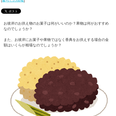
[
暮らしの情報
]
お彼岸のお供え物のお菓子は何がいいのか？果物は何がおすすめ
なのでしょうか？
また、お彼岸にお菓子や果物ではなく香典をお供えする場合の金
額はいくらが相場なのでしょうか？