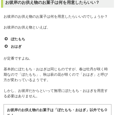
お彼岸のお供え物のお菓子は何を用意したらいい？
お彼岸のお供え物のお菓子は何を用意したらいいのでしょうか？
お彼岸のお供え物といえば、
ぼたもち
おはぎ
が定番ですよね。
基本的にぼたもち・おはぎは同じものですが、春は牡丹が咲く時
期なので「ぼたもち」、秋は萩の花が咲くので「おはぎ」と呼び
方が変わっているようです。
しかし、お彼岸だからといって無理にぼたもち・おはぎを用意す
る必要はありません。
お彼岸のお供え物のお菓子は「ぼたもち・おはぎ」以外でもＯ