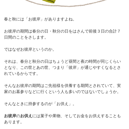
春と秋には「お彼岸」がありますよね。
お彼岸の期間は春分の日・秋分の日をはさんで前後３日の合計７
日間のことをさします。
ではなぜお彼岸というのか。
それは、春分と秋分の日はちょうど昼間と夜の時間が同じくらい
となり、この世とあの世、つまり「彼岸」が通じやすくなるとさ
れているからです。
そんなお彼岸の期間はご先祖様を供養する期間とされていて、実
家のお墓参りなどに行くという人も多いのではないでしょうか。
そんなときに持参するのが「お供え」。
お彼岸
の
お供え
には菓子や果物、そしてお金をお供えすることも
あります。