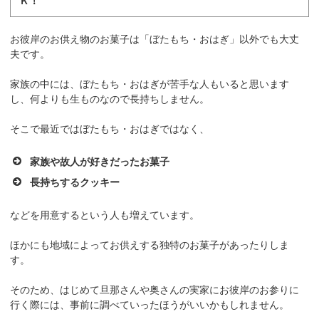
Ｋ！
お彼岸のお供え物のお菓子は「ぼたもち・おはぎ」以外でも大丈
夫です。
家族の中には、ぼたもち・おはぎが苦手な人もいると思います
し、何よりも生ものなので長持ちしません。
そこで最近ではぼたもち・おはぎではなく、
家族や故人が好きだったお菓子
長持ちするクッキー
などを用意するという人も増えています。
ほかにも地域によってお供えする独特のお菓子があったりしま
す。
そのため、はじめて旦那さんや奥さんの実家にお彼岸のお参りに
行く際には、事前に調べていったほうがいいかもしれません。