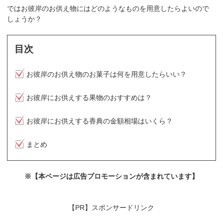
ではお彼岸のお供え物にはどのようなものを用意したらよいので
しょうか？
目次
お彼岸のお供え物のお菓子は何を用意したらいい？
お彼岸にお供えする果物のおすすめは？
お彼岸にお供えする香典の金額相場はいくら？
まとめ
※【本ページは広告プロモーションが含まれています】
【PR】スポンサードリンク