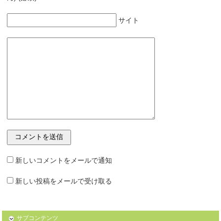
サイト
新しいコメントをメールで通知
新しい投稿をメールで受け取る
サブコンテンツ