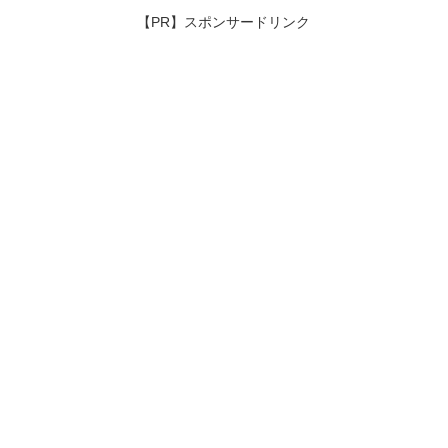
【PR】スポンサードリンク