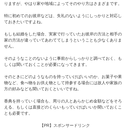
りますが、やはり家や地域によってそのやり方はさまざまです。
特に初めてのお彼岸などは、失礼のないようにしっかりと対応し
ておきたいですよね。
もしも結婚をした場合、実家で行っていたお彼岸の方法と相手の
家の方法が違っていてあわててしまうということも少なくありま
せん。
そのようなことのないように事前からしっかりと調べておく、も
しくは聞いておくことが必要になってきます。
そのときにどのようなものを持っていけばいいのか、お菓子や果
物など、食べ物をお供え物として持参する場合には故人や家族の
方の好みなども聞いておくといいですね。
香典を持っていく場合も、周りの人とあらかじめ金額などをそろ
える、もしくは直接どのくらいもっていけばいいか聞いておくこ
とも必要です。
【PR】スポンサードリンク