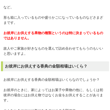
など。
形も箱に入っているものや盛りかごになっているものなどさまざ
まです。
お彼岸にお供えする果物の種類というのは特に決まっているもの
ではありません。
故人やご家族が好きなものを選んで詰め合わせてもらうのもいい
と思いますよ。
お彼岸にお供えする香典の金額相場はいくら？
お彼岸にお供えする香典の金額相場はいくらなのでしょうか？
お彼岸のときに、家によってはお菓子や果物の他に、もしくは初
彼岸の場合にはお供え物ではなくお金をお供えすることがありま
す。