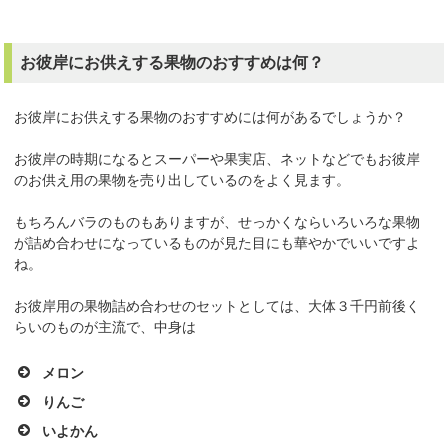
お彼岸にお供えする果物のおすすめは何？
お彼岸にお供えする果物のおすすめには何があるでしょうか？
お彼岸の時期になるとスーパーや果実店、ネットなどでもお彼岸
のお供え用の果物を売り出しているのをよく見ます。
もちろんバラのものもありますが、せっかくならいろいろな果物
が詰め合わせになっているものが見た目にも華やかでいいですよ
ね。
お彼岸用の果物詰め合わせのセットとしては、大体３千円前後く
らいのものが主流で、中身は
メロン
りんご
いよかん