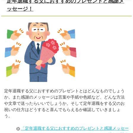
定年退職する父におすすめのプレゼントと感謝メ
ッセージ！
定年退職する父におすすめのプレゼントとはどんなものでしょう
か。また感謝のメッセージは言葉や手紙や色紙など、どんな方法
や文章で送ったらいいでしょうか。そして定年退職をする父のお
祝いの仕方はどうすると喜んでもらえるか確認していきましょ
う。
「定年退職する父におすすめのプレゼントと感謝メッセー