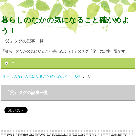
暮らしのなかの気になること確かめよ
う！
「父」タグの記事一覧
「暮らしのなかの気になること確かめよう！」のタグ「父」の記事一覧です
メニュー
暮らしのなかの気になること確かめよう！ TOP
父
「父」タグの記事一覧